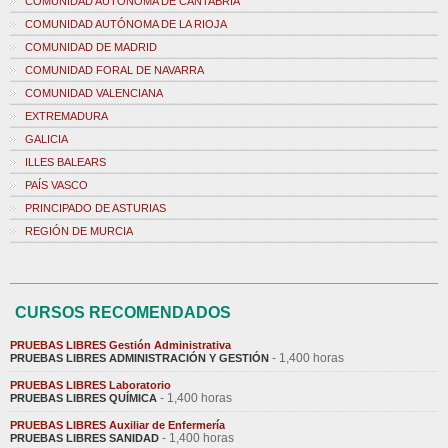
COMUNIDAD AUTÓNOMA DE CANTABRIA
COMUNIDAD AUTÓNOMA DE LA RIOJA
COMUNIDAD DE MADRID
COMUNIDAD FORAL DE NAVARRA
COMUNIDAD VALENCIANA
EXTREMADURA
GALICIA
ILLES BALEARS
PAÍS VASCO
PRINCIPADO DE ASTURIAS
REGIÓN DE MURCIA
CURSOS RECOMENDADOS
PRUEBAS LIBRES Gestión Administrativa
- 1,400 horas
PRUEBAS LIBRES ADMINISTRACIÓN Y GESTIÓN
PRUEBAS LIBRES Laboratorio
- 1,400 horas
PRUEBAS LIBRES QUÍMICA
PRUEBAS LIBRES Auxiliar de Enfermería
- 1,400 horas
PRUEBAS LIBRES SANIDAD