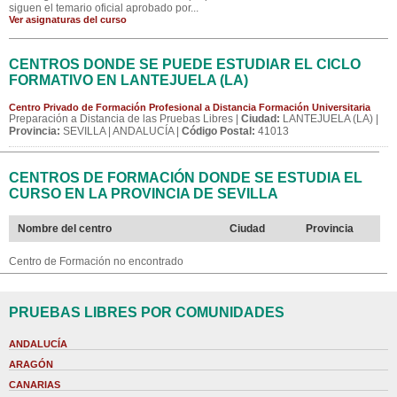
siguen el temario oficial aprobado por...
Ver asignaturas del curso
CENTROS DONDE SE PUEDE ESTUDIAR EL CICLO
FORMATIVO EN LANTEJUELA (LA)
Centro Privado de Formación Profesional a Distancia Formación Universitaria
Preparación a Distancia de las Pruebas Libres |
Ciudad:
LANTEJUELA (LA) |
Provincia:
SEVILLA | ANDALUCÍA |
Código Postal:
41013
CENTROS DE FORMACIÓN DONDE SE ESTUDIA EL
CURSO EN LA PROVINCIA DE SEVILLA
Nombre del centro
Ciudad
Provincia
Centro de Formación no encontrado
PRUEBAS LIBRES POR COMUNIDADES
ANDALUCÍA
ARAGÓN
CANARIAS