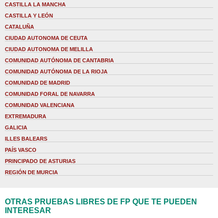
CASTILLA LA MANCHA
CASTILLA Y LEÓN
CATALUÑA
CIUDAD AUTONOMA DE CEUTA
CIUDAD AUTONOMA DE MELILLA
COMUNIDAD AUTÓNOMA DE CANTABRIA
COMUNIDAD AUTÓNOMA DE LA RIOJA
COMUNIDAD DE MADRID
COMUNIDAD FORAL DE NAVARRA
COMUNIDAD VALENCIANA
EXTREMADURA
GALICIA
ILLES BALEARS
PAÍS VASCO
PRINCIPADO DE ASTURIAS
REGIÓN DE MURCIA
OTRAS PRUEBAS LIBRES DE FP QUE TE PUEDEN
INTERESAR