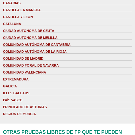
CANARIAS
CASTILLA LA MANCHA
CASTILLA Y LEÓN
CATALUÑA
CIUDAD AUTONOMA DE CEUTA
CIUDAD AUTONOMA DE MELILLA
COMUNIDAD AUTÓNOMA DE CANTABRIA
COMUNIDAD AUTÓNOMA DE LA RIOJA
COMUNIDAD DE MADRID
COMUNIDAD FORAL DE NAVARRA
COMUNIDAD VALENCIANA
EXTREMADURA
GALICIA
ILLES BALEARS
PAÍS VASCO
PRINCIPADO DE ASTURIAS
REGIÓN DE MURCIA
OTRAS PRUEBAS LIBRES DE FP QUE TE PUEDEN