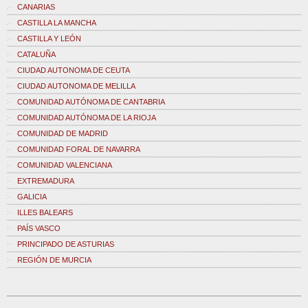
CANARIAS
CASTILLA LA MANCHA
CASTILLA Y LEÓN
CATALUÑA
CIUDAD AUTONOMA DE CEUTA
CIUDAD AUTONOMA DE MELILLA
COMUNIDAD AUTÓNOMA DE CANTABRIA
COMUNIDAD AUTÓNOMA DE LA RIOJA
COMUNIDAD DE MADRID
COMUNIDAD FORAL DE NAVARRA
COMUNIDAD VALENCIANA
EXTREMADURA
GALICIA
ILLES BALEARS
PAÍS VASCO
PRINCIPADO DE ASTURIAS
REGIÓN DE MURCIA