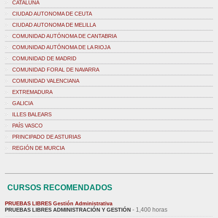
CATALUÑA
CIUDAD AUTONOMA DE CEUTA
CIUDAD AUTONOMA DE MELILLA
COMUNIDAD AUTÓNOMA DE CANTABRIA
COMUNIDAD AUTÓNOMA DE LA RIOJA
COMUNIDAD DE MADRID
COMUNIDAD FORAL DE NAVARRA
COMUNIDAD VALENCIANA
EXTREMADURA
GALICIA
ILLES BALEARS
PAÍS VASCO
PRINCIPADO DE ASTURIAS
REGIÓN DE MURCIA
CURSOS RECOMENDADOS
PRUEBAS LIBRES Gestión Administrativa
- 1,400 horas
PRUEBAS LIBRES ADMINISTRACIÓN Y GESTIÓN