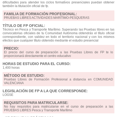
dificultades para atender los ciclos formativos presenciales puedan obtener
también la titulación oficial de fp.
FAMILIA DE FORMACIÓN PROFESIONAL:
PRUEBAS LIBRES ACTIVIDADES MARÍTIMO-PESQUERAS
TÍTULO DE FP OFICIAL:
Técnico en Pesca y Transporte Marítimo. Superando las Pruebas libres en las
convocatorias oficiales de tu Comunidad Autónoma obtendrás el título oficial
correspondiente, con validez en todo el territorio nacional y con los mismos
efectos que cualquier título obtenido mediante el estudio presencial
PRECIO:
El precio del curso de preparación a las Pruebas Libres de FP te lo
proporcionará directamente el centro educativo
HORAS DE ESTUDIO PARA EL CURSO:
1,400 horas
MÉTODO DE ESTUDIO:
Pruebas Libres de Formación Profesional a distancia en COMUNIDAD
VALENCIANA
LEGISLACIÓN DE FP A LA QUE CORRESPONDE:
LOGSE
REQUISITOS PARA MATRICULARSE:
No hay requisitos para matricularse en el curso de preparación a las
PRUEBAS LIBRES Pesca y Transporte Marítimo