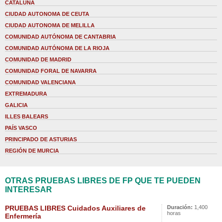
CATALUÑA
CIUDAD AUTONOMA DE CEUTA
CIUDAD AUTONOMA DE MELILLA
COMUNIDAD AUTÓNOMA DE CANTABRIA
COMUNIDAD AUTÓNOMA DE LA RIOJA
COMUNIDAD DE MADRID
COMUNIDAD FORAL DE NAVARRA
COMUNIDAD VALENCIANA
EXTREMADURA
GALICIA
ILLES BALEARS
PAÍS VASCO
PRINCIPADO DE ASTURIAS
REGIÓN DE MURCIA
OTRAS PRUEBAS LIBRES DE FP QUE TE PUEDEN
INTERESAR
PRUEBAS LIBRES Cuidados Auxiliares de
Duración:
1,400
horas
Enfermería