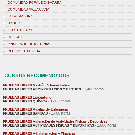
COMUNIDAD FORAL DE NAVARRA
COMUNIDAD VALENCIANA
EXTREMADURA
GALICIA
ILLES BALEARS
PAÍS VASCO
PRINCIPADO DE ASTURIAS
REGIÓN DE MURCIA
CURSOS RECOMENDADOS
PRUEBAS LIBRES Gestión Administrativa
- 1,400 horas
PRUEBAS LIBRES ADMINISTRACIÓN Y GESTIÓN
PRUEBAS LIBRES Laboratorio
- 1,400 horas
PRUEBAS LIBRES QUÍMICA
PRUEBAS LIBRES Auxiliar de Enfermería
- 1,400 horas
PRUEBAS LIBRES SANIDAD
PRUEBAS LIBRES Animación de Actividades Físicas y Deportivas
- 2,000 horas
PRUEBAS LIBRES ACTIVIDADES FÍSICAS Y DEPORTIVAS
PRUEBAS LIBRES Administración y Finanzas