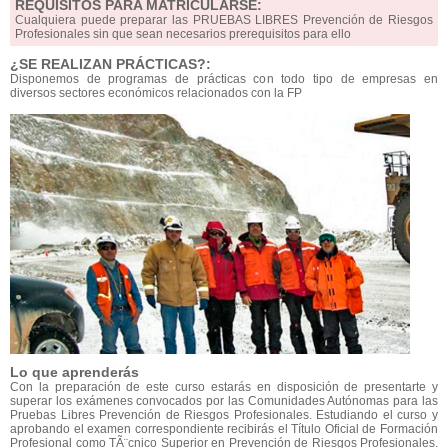
REQUISITOS PARA MATRICULARSE:
Cualquiera puede preparar las PRUEBAS LIBRES Prevención de Riesgos
Profesionales sin que sean necesarios prerequisitos para ello
¿SE REALIZAN PRÁCTICAS?:
Disponemos de programas de prácticas con todo tipo de empresas en
diversos sectores económicos relacionados con la FP
Lo que aprenderás
Con la preparación de este curso estarás en disposición de presentarte y
superar los exámenes convocados por las Comunidades Autónomas para las
Pruebas Libres Prevención de Riesgos Profesionales. Estudiando el curso y
aprobando el examen correspondiente recibirás el Título Oficial de Formación
Profesional como TÃ¨cnico Superior en Prevención de Riesgos Profesionales.