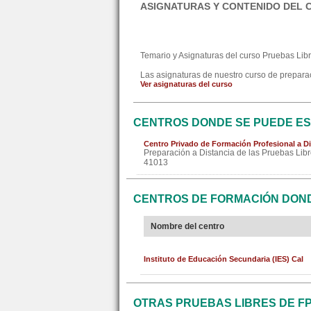
ASIGNATURAS Y CONTENIDO DEL 
Temario y Asignaturas del curso Pruebas Libr
Las asignaturas de nuestro curso de preparac
Ver asignaturas del curso
CENTROS DONDE SE PUEDE EST
Centro Privado de Formación Profesional a Di
Preparación a Distancia de las Pruebas Libr
41013
CENTROS DE FORMACIÓN DOND
Nombre del centro
Instituto de Educación Secundaria (IES) Cal
OTRAS PRUEBAS LIBRES DE F