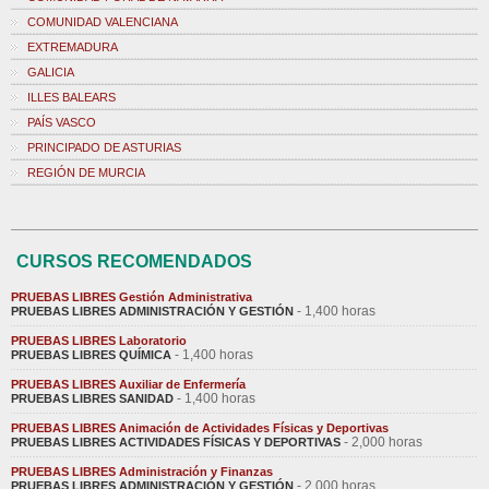
COMUNIDAD VALENCIANA
EXTREMADURA
GALICIA
ILLES BALEARS
PAÍS VASCO
PRINCIPADO DE ASTURIAS
REGIÓN DE MURCIA
CURSOS RECOMENDADOS
PRUEBAS LIBRES Gestión Administrativa
- 1,400 horas
PRUEBAS LIBRES ADMINISTRACIÓN Y GESTIÓN
PRUEBAS LIBRES Laboratorio
- 1,400 horas
PRUEBAS LIBRES QUÍMICA
PRUEBAS LIBRES Auxiliar de Enfermería
- 1,400 horas
PRUEBAS LIBRES SANIDAD
PRUEBAS LIBRES Animación de Actividades Físicas y Deportivas
- 2,000 horas
PRUEBAS LIBRES ACTIVIDADES FÍSICAS Y DEPORTIVAS
PRUEBAS LIBRES Administración y Finanzas
- 2,000 horas
PRUEBAS LIBRES ADMINISTRACIÓN Y GESTIÓN