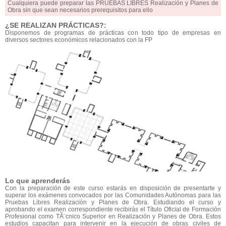
Cualquiera puede preparar las PRUEBAS LIBRES Realización y Planes de
Obra sin que sean necesarios prerequisitos para ello
¿SE REALIZAN PRÁCTICAS?:
Disponemos de programas de prácticas con todo tipo de empresas en
diversos sectores económicos relacionados con la FP
Lo que aprenderás
Con la preparación de este curso estarás en disposición de presentarte y
superar los exámenes convocados por las Comunidades Autónomas para las
Pruebas Libres Realización y Planes de Obra. Estudiando el curso y
aprobando el examen correspondiente recibirás el Título Oficial de Formación
Profesional como TÃ¨cnico Superior en Realización y Planes de Obra. Estos
estudios capacitan para intervenir en la ejecución de obras civiles de