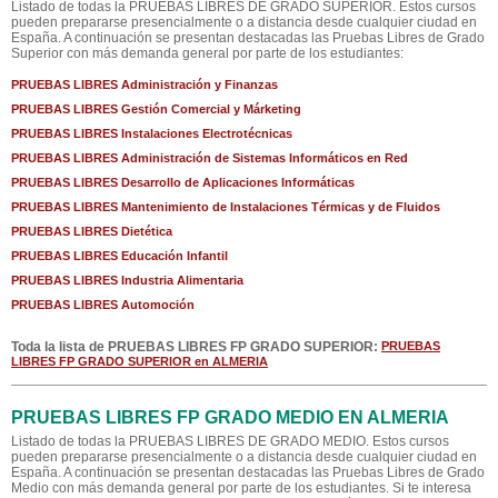
Listado de todas la PRUEBAS LIBRES DE GRADO SUPERIOR. Estos cursos
pueden prepararse presencialmente o a distancia desde cualquier ciudad en
España. A continuación se presentan destacadas las Pruebas Libres de Grado
Superior con más demanda general por parte de los estudiantes:
PRUEBAS LIBRES Administración y Finanzas
PRUEBAS LIBRES Gestión Comercial y Márketing
PRUEBAS LIBRES Instalaciones Electrotécnicas
PRUEBAS LIBRES Administración de Sistemas Informáticos en Red
PRUEBAS LIBRES Desarrollo de Aplicaciones Informáticas
PRUEBAS LIBRES Mantenimiento de Instalaciones Térmicas y de Fluidos
PRUEBAS LIBRES Dietética
PRUEBAS LIBRES Educación Infantil
PRUEBAS LIBRES Industria Alimentaria
PRUEBAS LIBRES Automoción
Toda la lista de PRUEBAS LIBRES FP GRADO SUPERIOR:
PRUEBAS
LIBRES FP GRADO SUPERIOR en ALMERIA
PRUEBAS LIBRES FP GRADO MEDIO EN ALMERIA
Listado de todas la PRUEBAS LIBRES DE GRADO MEDIO. Estos cursos
pueden prepararse presencialmente o a distancia desde cualquier ciudad en
España. A continuación se presentan destacadas las Pruebas Libres de Grado
Medio con más demanda general por parte de los estudiantes. Si te interesa