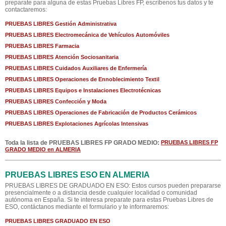
preparate para alguna de estas Pruebas Libres FP, escríbenos tus datos y te
contactaremos:
PRUEBAS LIBRES Gestión Administrativa
PRUEBAS LIBRES Electromecánica de Vehículos Automóviles
PRUEBAS LIBRES Farmacia
PRUEBAS LIBRES Atención Sociosanitaria
PRUEBAS LIBRES Cuidados Auxiliares de Enfermería
PRUEBAS LIBRES Operaciones de Ennoblecimiento Textil
PRUEBAS LIBRES Equipos e Instalaciones Electrotécnicas
PRUEBAS LIBRES Confección y Moda
PRUEBAS LIBRES Operaciones de Fabricación de Productos Cerámicos
PRUEBAS LIBRES Explotaciones Agrícolas Intensivas
Toda la lista de PRUEBAS LIBRES FP GRADO MEDIO:
PRUEBAS LIBRES FP
GRADO MEDIO en ALMERIA
PRUEBAS LIBRES ESO EN ALMERIA
PRUEBAS LIBRES DE GRADUADO EN ESO: Estos cursos pueden prepararse
presencialmente o a distancia desde cualquier localidad o comunidad
autónoma en España. Si te interesa preparate para estas Pruebas Libres de
ESO, contáctanos mediante el formulario y te informaremos:
PRUEBAS LIBRES GRADUADO EN ESO