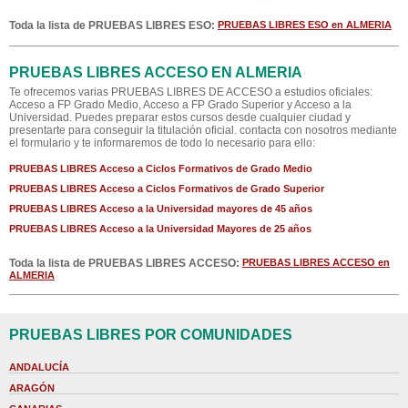
Toda la lista de PRUEBAS LIBRES ESO:
PRUEBAS LIBRES ESO en ALMERIA
PRUEBAS LIBRES ACCESO EN ALMERIA
Te ofrecemos varias PRUEBAS LIBRES DE ACCESO a estudios oficiales:
Acceso a FP Grado Medio, Acceso a FP Grado Superior y Acceso a la
Universidad. Puedes preparar estos cursos desde cualquier ciudad y
presentarte para conseguir la titulación oficial. contacta con nosotros mediante
el formulario y te informaremos de todo lo necesario para ello:
PRUEBAS LIBRES Acceso a Ciclos Formativos de Grado Medio
PRUEBAS LIBRES Acceso a Ciclos Formativos de Grado Superior
PRUEBAS LIBRES Acceso a la Universidad mayores de 45 años
PRUEBAS LIBRES Acceso a la Universidad Mayores de 25 años
Toda la lista de PRUEBAS LIBRES ACCESO:
PRUEBAS LIBRES ACCESO en
ALMERIA
PRUEBAS LIBRES POR COMUNIDADES
ANDALUCÍA
ARAGÓN