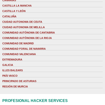
CANARIAS
CASTILLA LA MANCHA
CASTILLA Y LEÓN
CATALUÑA
CIUDAD AUTONOMA DE CEUTA
CIUDAD AUTONOMA DE MELILLA
COMUNIDAD AUTÓNOMA DE CANTABRIA
COMUNIDAD AUTÓNOMA DE LA RIOJA
COMUNIDAD DE MADRID
COMUNIDAD FORAL DE NAVARRA
COMUNIDAD VALENCIANA
EXTREMADURA
GALICIA
ILLES BALEARS
PAÍS VASCO
PRINCIPADO DE ASTURIAS
REGIÓN DE MURCIA
PROFESIONAL HACKER SERVICES