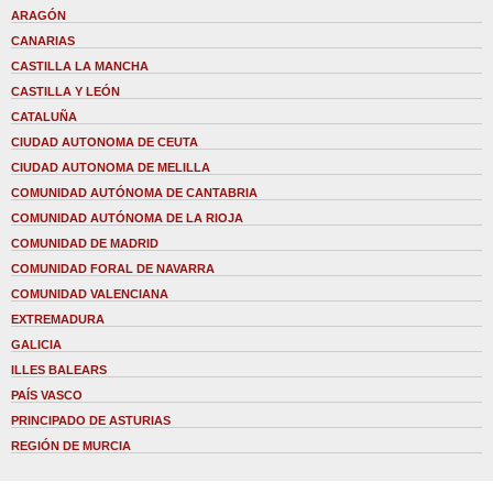
ARAGÓN
CANARIAS
CASTILLA LA MANCHA
CASTILLA Y LEÓN
CATALUÑA
CIUDAD AUTONOMA DE CEUTA
CIUDAD AUTONOMA DE MELILLA
COMUNIDAD AUTÓNOMA DE CANTABRIA
COMUNIDAD AUTÓNOMA DE LA RIOJA
COMUNIDAD DE MADRID
COMUNIDAD FORAL DE NAVARRA
COMUNIDAD VALENCIANA
EXTREMADURA
GALICIA
ILLES BALEARS
PAÍS VASCO
PRINCIPADO DE ASTURIAS
REGIÓN DE MURCIA