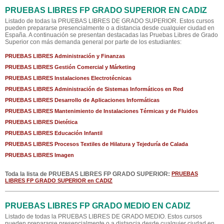
PRUEBAS LIBRES FP GRADO SUPERIOR EN CADIZ
Listado de todas la PRUEBAS LIBRES DE GRADO SUPERIOR. Estos cursos
pueden prepararse presencialmente o a distancia desde cualquier ciudad en
España. A continuación se presentan destacadas las Pruebas Libres de Grado
Superior con más demanda general por parte de los estudiantes:
PRUEBAS LIBRES Administración y Finanzas
PRUEBAS LIBRES Gestión Comercial y Márketing
PRUEBAS LIBRES Instalaciones Electrotécnicas
PRUEBAS LIBRES Administración de Sistemas Informáticos en Red
PRUEBAS LIBRES Desarrollo de Aplicaciones Informáticas
PRUEBAS LIBRES Mantenimiento de Instalaciones Térmicas y de Fluidos
PRUEBAS LIBRES Dietética
PRUEBAS LIBRES Educación Infantil
PRUEBAS LIBRES Procesos Textiles de Hilatura y Tejeduría de Calada
PRUEBAS LIBRES Imagen
Toda la lista de PRUEBAS LIBRES FP GRADO SUPERIOR:
PRUEBAS
LIBRES FP GRADO SUPERIOR en CADIZ
PRUEBAS LIBRES FP GRADO MEDIO EN CADIZ
Listado de todas la PRUEBAS LIBRES DE GRADO MEDIO. Estos cursos
pueden prepararse presencialmente o a distancia desde cualquier ciudad en