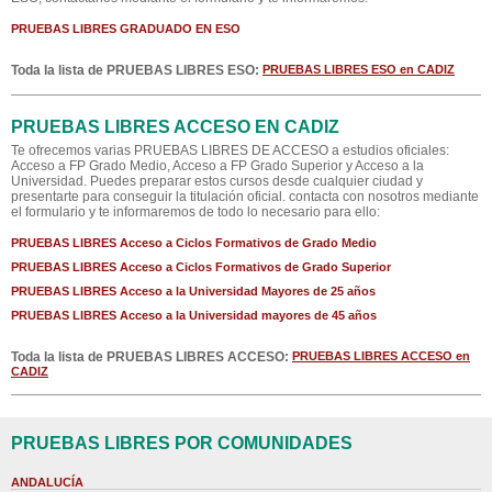
PRUEBAS LIBRES GRADUADO EN ESO
Toda la lista de PRUEBAS LIBRES ESO:
PRUEBAS LIBRES ESO en CADIZ
PRUEBAS LIBRES ACCESO EN CADIZ
Te ofrecemos varias PRUEBAS LIBRES DE ACCESO a estudios oficiales:
Acceso a FP Grado Medio, Acceso a FP Grado Superior y Acceso a la
Universidad. Puedes preparar estos cursos desde cualquier ciudad y
presentarte para conseguir la titulación oficial. contacta con nosotros mediante
el formulario y te informaremos de todo lo necesario para ello:
PRUEBAS LIBRES Acceso a Ciclos Formativos de Grado Medio
PRUEBAS LIBRES Acceso a Ciclos Formativos de Grado Superior
PRUEBAS LIBRES Acceso a la Universidad Mayores de 25 años
PRUEBAS LIBRES Acceso a la Universidad mayores de 45 años
Toda la lista de PRUEBAS LIBRES ACCESO:
PRUEBAS LIBRES ACCESO en
CADIZ
PRUEBAS LIBRES POR COMUNIDADES
ANDALUCÍA