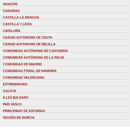
ARAGÓN
CANARIAS
CASTILLA LA MANCHA
CASTILLA Y LEÓN
CATALUÑA
CIUDAD AUTONOMA DE CEUTA
CIUDAD AUTONOMA DE MELILLA
COMUNIDAD AUTÓNOMA DE CANTABRIA
COMUNIDAD AUTÓNOMA DE LA RIOJA
COMUNIDAD DE MADRID
COMUNIDAD FORAL DE NAVARRA
COMUNIDAD VALENCIANA
EXTREMADURA
GALICIA
ILLES BALEARS
PAÍS VASCO
PRINCIPADO DE ASTURIAS
REGIÓN DE MURCIA