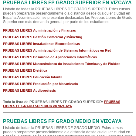
PRUEBAS LIBRES FP GRADO SUPERIOR EN VIZCAYA
Listado de todas la PRUEBAS LIBRES DE GRADO SUPERIOR. Estos cursos
pueden prepararse presencialmente o a distancia desde cualquier ciudad en
España. A continuación se presentan destacadas las Pruebas Libres de Grado
Superior con más demanda general por parte de los estudiantes:
PRUEBAS LIBRES Administración y Finanzas
PRUEBAS LIBRES Gestión Comercial y Márketing
PRUEBAS LIBRES Instalaciones Electrotécnicas
PRUEBAS LIBRES Administración de Sistemas Informáticos en Red
PRUEBAS LIBRES Desarrollo de Aplicaciones Informáticas
PRUEBAS LIBRES Mantenimiento de Instalaciones Térmicas y de Fluidos
PRUEBAS LIBRES Dietética
PRUEBAS LIBRES Educación Infantil
PRUEBAS LIBRES Producción por Mecanizado
PRUEBAS LIBRES Audioprótesis
Toda la lista de PRUEBAS LIBRES FP GRADO SUPERIOR:
PRUEBAS
LIBRES FP GRADO SUPERIOR en VIZCAYA
PRUEBAS LIBRES FP GRADO MEDIO EN VIZCAYA
Listado de todas la PRUEBAS LIBRES DE GRADO MEDIO. Estos cursos
pueden prepararse presencialmente o a distancia desde cualquier ciudad en