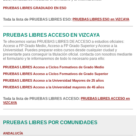
PRUEBAS LIBRES GRADUADO EN ESO
Toda la lista de PRUEBAS LIBRES ESO:
PRUEBAS LIBRES ESO en VIZCAYA
PRUEBAS LIBRES ACCESO EN VIZCAYA
Te ofrecemos varias PRUEBAS LIBRES DE ACCESO a estudios oficiales:
Acceso a FP Grado Medio, Acceso a FP Grado Superior y Acceso a la
Universidad. Puedes preparar estos cursos desde cualquier ciudad y
presentarte para conseguir la titulación oficial. contacta con nosotros mediante
el formulario y te informaremos de todo lo necesario para ello:
PRUEBAS LIBRES Acceso a Ciclos Formativos de Grado Medio
PRUEBAS LIBRES Acceso a Ciclos Formativos de Grado Superior
PRUEBAS LIBRES Acceso a la Universidad Mayores de 25 años
PRUEBAS LIBRES Acceso a la Universidad mayores de 45 años
Toda la lista de PRUEBAS LIBRES ACCESO:
PRUEBAS LIBRES ACCESO en
VIZCAYA
PRUEBAS LIBRES POR COMUNIDADES
ANDALUCÍA