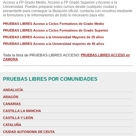
Acceso a FP Grado Medio, Acceso a FP Grado Superior y Acceso a la
Universidad. Puedes preparar estos cursos desde cualquier ciudad y
presentarte para conseguir la titulación oficial. contacta con nosotros mediante
el formulario y te informaremos de todo lo necesario para ello:
PRUEBAS LIBRES Acceso a Ciclos Formativos de Grado Medio
PRUEBAS LIBRES Acceso a Ciclos Formativos de Grado Superior
PRUEBAS LIBRES Acceso a la Universidad Mayores de 25 años
PRUEBAS LIBRES Acceso a la Universidad mayores de 45 años
Toda la lista de PRUEBAS LIBRES ACCESO:
PRUEBAS LIBRES ACCESO en
ZAMORA
PRUEBAS LIBRES POR COMUNIDADES
ANDALUCÍA
ARAGÓN
CANARIAS
CASTILLA LA MANCHA
CASTILLA Y LEÓN
CATALUÑA
CIUDAD AUTONOMA DE CEUTA