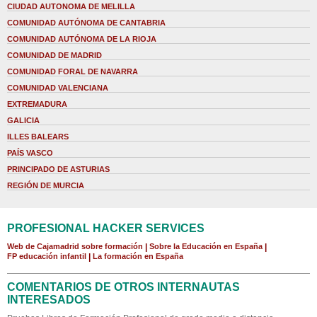
CIUDAD AUTONOMA DE MELILLA
COMUNIDAD AUTÓNOMA DE CANTABRIA
COMUNIDAD AUTÓNOMA DE LA RIOJA
COMUNIDAD DE MADRID
COMUNIDAD FORAL DE NAVARRA
COMUNIDAD VALENCIANA
EXTREMADURA
GALICIA
ILLES BALEARS
PAÍS VASCO
PRINCIPADO DE ASTURIAS
REGIÓN DE MURCIA
PROFESIONAL HACKER SERVICES
Web de Cajamadrid sobre formación
|
Sobre la Educación en España
|
FP educación infantil
|
La formación en España
COMENTARIOS DE OTROS INTERNAUTAS
INTERESADOS