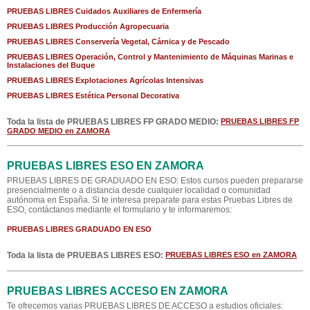
PRUEBAS LIBRES Cuidados Auxiliares de Enfermería
PRUEBAS LIBRES Producción Agropecuaria
PRUEBAS LIBRES Conservería Vegetal, Cárnica y de Pescado
PRUEBAS LIBRES Operación, Control y Mantenimiento de Máquinas Marinas e
Instalaciones del Buque
PRUEBAS LIBRES Explotaciones Agrícolas Intensivas
PRUEBAS LIBRES Estética Personal Decorativa
Toda la lista de PRUEBAS LIBRES FP GRADO MEDIO:
PRUEBAS LIBRES FP
GRADO MEDIO en ZAMORA
PRUEBAS LIBRES ESO EN ZAMORA
PRUEBAS LIBRES DE GRADUADO EN ESO: Estos cursos pueden prepararse
presencialmente o a distancia desde cualquier localidad o comunidad
autónoma en España. Si te interesa preparate para estas Pruebas Libres de
ESO, contáctanos mediante el formulario y te informaremos:
PRUEBAS LIBRES GRADUADO EN ESO
Toda la lista de PRUEBAS LIBRES ESO:
PRUEBAS LIBRES ESO en ZAMORA
PRUEBAS LIBRES ACCESO EN ZAMORA
Te ofrecemos varias PRUEBAS LIBRES DE ACCESO a estudios oficiales: