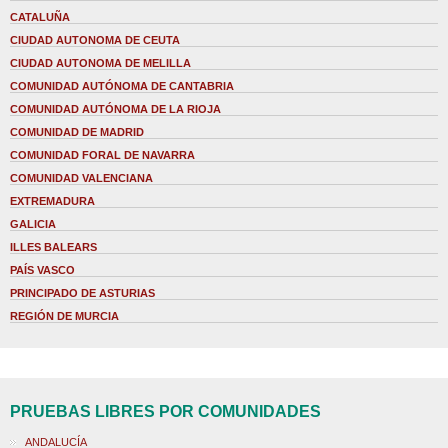
CATALUÑA
CIUDAD AUTONOMA DE CEUTA
CIUDAD AUTONOMA DE MELILLA
COMUNIDAD AUTÓNOMA DE CANTABRIA
COMUNIDAD AUTÓNOMA DE LA RIOJA
COMUNIDAD DE MADRID
COMUNIDAD FORAL DE NAVARRA
COMUNIDAD VALENCIANA
EXTREMADURA
GALICIA
ILLES BALEARS
PAÍS VASCO
PRINCIPADO DE ASTURIAS
REGIÓN DE MURCIA
PRUEBAS LIBRES POR COMUNIDADES
ANDALUCÍA