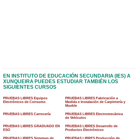
EN INSTITUTO DE EDUCACIÓN SECUNDARIA (IES) A
XUNQUEIRA PUEDES ESTUDIAR TAMBIÉN LOS
SIGUIENTES CURSOS
PRUEBAS LIBRES Equipos
PRUEBAS LIBRES Fabricación a
Electrónicos de Consumo
Medida e Instalación de Carpintería y
Mueble
PRUEBAS LIBRES Carrocería
PRUEBAS LIBRES Electromecánica
de Vehículos
PRUEBAS LIBRES GRADUADO EN
PRUEBAS LIBRES Desarrollo de
ESO
Productos Electrónicos
PRUEBAS LIBRES Sistemas de
PRUEBAS LIBRES Producción de