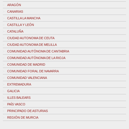
ARAGÓN
CANARIAS
CASTILLA LA MANCHA
CASTILLA Y LEÓN
CATALUÑA
CIUDAD AUTONOMA DE CEUTA
CIUDAD AUTONOMA DE MELILLA
COMUNIDAD AUTÓNOMA DE CANTABRIA
COMUNIDAD AUTÓNOMA DE LA RIOJA
COMUNIDAD DE MADRID
COMUNIDAD FORAL DE NAVARRA
COMUNIDAD VALENCIANA
EXTREMADURA
GALICIA
ILLES BALEARS
PAÍS VASCO
PRINCIPADO DE ASTURIAS
REGIÓN DE MURCIA