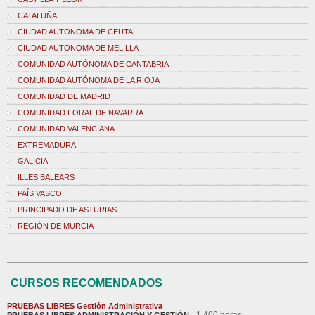
CATALUÑA
CIUDAD AUTONOMA DE CEUTA
CIUDAD AUTONOMA DE MELILLA
COMUNIDAD AUTÓNOMA DE CANTABRIA
COMUNIDAD AUTÓNOMA DE LA RIOJA
COMUNIDAD DE MADRID
COMUNIDAD FORAL DE NAVARRA
COMUNIDAD VALENCIANA
EXTREMADURA
GALICIA
ILLES BALEARS
PAÍS VASCO
PRINCIPADO DE ASTURIAS
REGIÓN DE MURCIA
CURSOS RECOMENDADOS
PRUEBAS LIBRES Gestión Administrativa