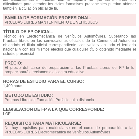
dificultades para atender los ciclos formativos presenciales puedan obtener
también la titulación oficial de fp.
FAMILIA DE FORMACIÓN PROFESIONAL:
PRUEBAS LIBRES MANTENIMIENTO DE VEHÍCULOS
TÍTULO DE FP OFICIAL:
Técnico en Electromecánica de Vehículos Automóviles. Superando las
Pruebas libres en las convocatorias oficiales de tu Comunidad Autónoma
obtendrás el título oficial correspondiente, con validez en todo el territorio
nacional y con los mismos efectos que cualquier título obtenido mediante el
estudio presencial
PRECIO:
El precio del curso de preparación a las Pruebas Libres de FP te lo
proporcionará directamente el centro educativo
HORAS DE ESTUDIO PARA EL CURSO:
1,400 horas
MÉTODO DE ESTUDIO:
Pruebas Libres de Formación Profesional a distancia
LEGISLACIÓN DE FP A LA QUE CORRESPONDE:
LOE
REQUISITOS PARA MATRICULARSE:
No hay requisitos para matricularse en el curso de preparación a las
PRUEBAS LIBRES Electromecánica de Vehículos Automóviles