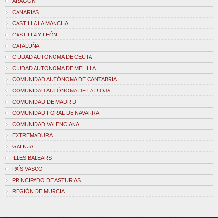
ARAGÓN
CANARIAS
CASTILLA LA MANCHA
CASTILLA Y LEÓN
CATALUÑA
CIUDAD AUTONOMA DE CEUTA
CIUDAD AUTONOMA DE MELILLA
COMUNIDAD AUTÓNOMA DE CANTABRIA
COMUNIDAD AUTÓNOMA DE LA RIOJA
COMUNIDAD DE MADRID
COMUNIDAD FORAL DE NAVARRA
COMUNIDAD VALENCIANA
EXTREMADURA
GALICIA
ILLES BALEARS
PAÍS VASCO
PRINCIPADO DE ASTURIAS
REGIÓN DE MURCIA