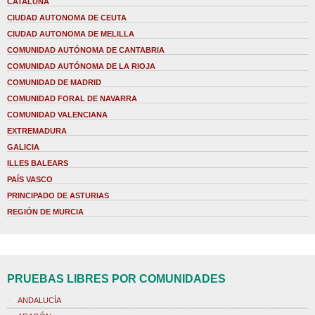
CATALUÑA
CIUDAD AUTONOMA DE CEUTA
CIUDAD AUTONOMA DE MELILLA
COMUNIDAD AUTÓNOMA DE CANTABRIA
COMUNIDAD AUTÓNOMA DE LA RIOJA
COMUNIDAD DE MADRID
COMUNIDAD FORAL DE NAVARRA
COMUNIDAD VALENCIANA
EXTREMADURA
GALICIA
ILLES BALEARS
PAÍS VASCO
PRINCIPADO DE ASTURIAS
REGIÓN DE MURCIA
PRUEBAS LIBRES POR COMUNIDADES
ANDALUCÍA