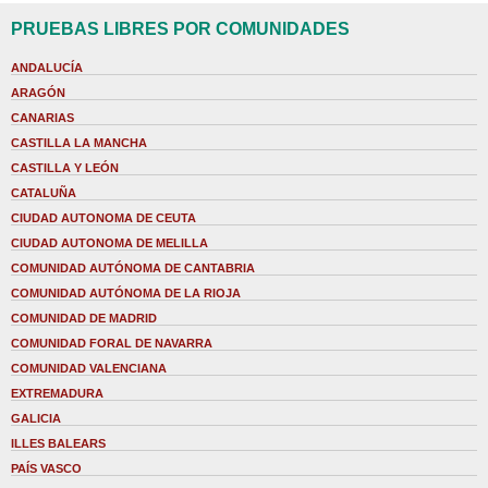
PRUEBAS LIBRES POR COMUNIDADES
ANDALUCÍA
ARAGÓN
CANARIAS
CASTILLA LA MANCHA
CASTILLA Y LEÓN
CATALUÑA
CIUDAD AUTONOMA DE CEUTA
CIUDAD AUTONOMA DE MELILLA
COMUNIDAD AUTÓNOMA DE CANTABRIA
COMUNIDAD AUTÓNOMA DE LA RIOJA
COMUNIDAD DE MADRID
COMUNIDAD FORAL DE NAVARRA
COMUNIDAD VALENCIANA
EXTREMADURA
GALICIA
ILLES BALEARS
PAÍS VASCO