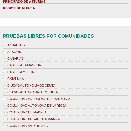
PRINCIPADO DE ASTURIAS
REGIÓN DE MURCIA
PRUEBAS LIBRES POR COMUNIDADES
ANDALUCÍA
ARAGÓN
CANARIAS
CASTILLA LA MANCHA
CASTILLA Y LEÓN
CATALUÑA
CIUDAD AUTONOMA DE CEUTA
CIUDAD AUTONOMA DE MELILLA
COMUNIDAD AUTÓNOMA DE CANTABRIA
COMUNIDAD AUTÓNOMA DE LA RIOJA
COMUNIDAD DE MADRID
COMUNIDAD FORAL DE NAVARRA
COMUNIDAD VALENCIANA