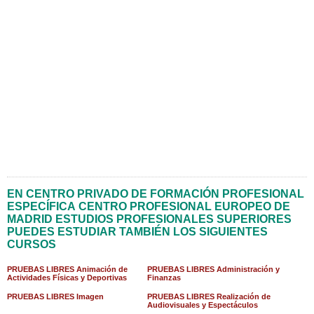
EN CENTRO PRIVADO DE FORMACIÓN PROFESIONAL
ESPECÍFICA CENTRO PROFESIONAL EUROPEO DE
MADRID ESTUDIOS PROFESIONALES SUPERIORES
PUEDES ESTUDIAR TAMBIÉN LOS SIGUIENTES
CURSOS
PRUEBAS LIBRES Animación de
PRUEBAS LIBRES Administración y
Actividades Físicas y Deportivas
Finanzas
PRUEBAS LIBRES Imagen
PRUEBAS LIBRES Realización de
Audiovisuales y Espectáculos