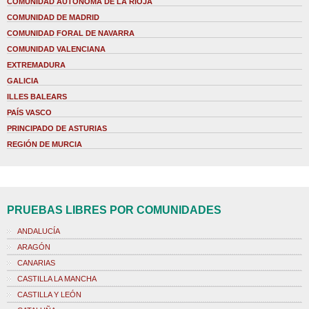
COMUNIDAD AUTÓNOMA DE LA RIOJA
COMUNIDAD DE MADRID
COMUNIDAD FORAL DE NAVARRA
COMUNIDAD VALENCIANA
EXTREMADURA
GALICIA
ILLES BALEARS
PAÍS VASCO
PRINCIPADO DE ASTURIAS
REGIÓN DE MURCIA
PRUEBAS LIBRES POR COMUNIDADES
ANDALUCÍA
ARAGÓN
CANARIAS
CASTILLA LA MANCHA
CASTILLA Y LEÓN