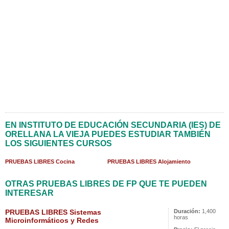
EN INSTITUTO DE EDUCACIÓN SECUNDARIA (IES) DE
ORELLANA LA VIEJA PUEDES ESTUDIAR TAMBIÉN
LOS SIGUIENTES CURSOS
PRUEBAS LIBRES Cocina
PRUEBAS LIBRES Alojamiento
OTRAS PRUEBAS LIBRES DE FP QUE TE PUEDEN
INTERESAR
PRUEBAS LIBRES Sistemas
Duración:
1,400
horas
Microinformáticos y Redes