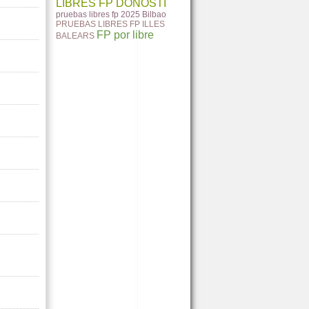
LIBRES FP DONOSTI
pruebas libres fp 2025 Bilbao
PRUEBAS LIBRES FP ILLES
FP por libre
BALEARS