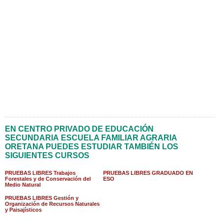
EN CENTRO PRIVADO DE EDUCACIÓN
SECUNDARIA ESCUELA FAMILIAR AGRARIA
ORETANA PUEDES ESTUDIAR TAMBIÉN LOS
SIGUIENTES CURSOS
PRUEBAS LIBRES Trabajos
PRUEBAS LIBRES GRADUADO EN
Forestales y de Conservación del
ESO
Medio Natural
PRUEBAS LIBRES Gestión y
Organización de Recursos Naturales
y Paisajísticos