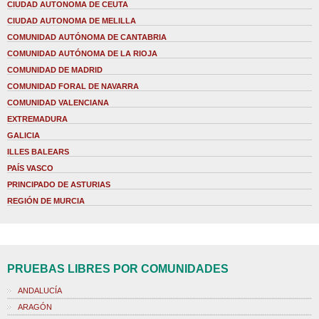
CIUDAD AUTONOMA DE CEUTA
CIUDAD AUTONOMA DE MELILLA
COMUNIDAD AUTÓNOMA DE CANTABRIA
COMUNIDAD AUTÓNOMA DE LA RIOJA
COMUNIDAD DE MADRID
COMUNIDAD FORAL DE NAVARRA
COMUNIDAD VALENCIANA
EXTREMADURA
GALICIA
ILLES BALEARS
PAÍS VASCO
PRINCIPADO DE ASTURIAS
REGIÓN DE MURCIA
PRUEBAS LIBRES POR COMUNIDADES
ANDALUCÍA
ARAGÓN