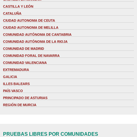
CASTILLA Y LEÓN
CATALUÑA
CIUDAD AUTONOMA DE CEUTA
CIUDAD AUTONOMA DE MELILLA
COMUNIDAD AUTÓNOMA DE CANTABRIA
COMUNIDAD AUTÓNOMA DE LA RIOJA
COMUNIDAD DE MADRID
COMUNIDAD FORAL DE NAVARRA
COMUNIDAD VALENCIANA
EXTREMADURA
GALICIA
ILLES BALEARS
PAÍS VASCO
PRINCIPADO DE ASTURIAS
REGIÓN DE MURCIA
PRUEBAS LIBRES POR COMUNIDADES