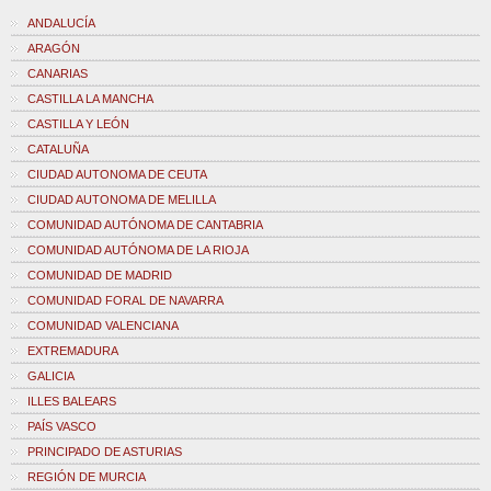
ANDALUCÍA
ARAGÓN
CANARIAS
CASTILLA LA MANCHA
CASTILLA Y LEÓN
CATALUÑA
CIUDAD AUTONOMA DE CEUTA
CIUDAD AUTONOMA DE MELILLA
COMUNIDAD AUTÓNOMA DE CANTABRIA
COMUNIDAD AUTÓNOMA DE LA RIOJA
COMUNIDAD DE MADRID
COMUNIDAD FORAL DE NAVARRA
COMUNIDAD VALENCIANA
EXTREMADURA
GALICIA
ILLES BALEARS
PAÍS VASCO
PRINCIPADO DE ASTURIAS
REGIÓN DE MURCIA