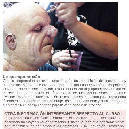
Lo que aprenderás
Con la preparación de este curso estarás en disposición de presentarte y
superar los exámenes convocados por las Comunidades Autónomas para las
Pruebas Libres Caracterización. Estudiando el curso y aprobando el examen
correspondiente recibirás el Título Oficial de Formación Profesional como
TÃ¨cnico Medio en Caracterización. Estos estudios capacitan para transformar
físicamente a alguien en un personaje definido previamente y para fabricar los
elementos técnicos necesarios para llevar a cabo este proceso.
OTRA INFORMACIÓN INTERESANTE RESPECTO AL CURSO:
Para poder optar con éxito a entrar en el mercado laboral del futuro será
necesario un mayor nivel de formación. Esta es la idea que constantemente
nos transmiten los gobiernos y las empresas. Y la Formación Profesional