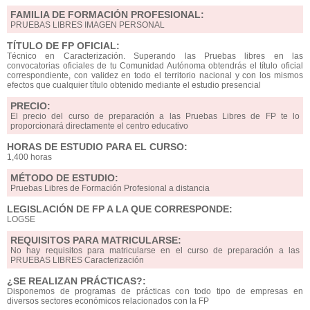
FAMILIA DE FORMACIÓN PROFESIONAL:
PRUEBAS LIBRES IMAGEN PERSONAL
TÍTULO DE FP OFICIAL:
Técnico en Caracterización. Superando las Pruebas libres en las
convocatorias oficiales de tu Comunidad Autónoma obtendrás el título oficial
correspondiente, con validez en todo el territorio nacional y con los mismos
efectos que cualquier título obtenido mediante el estudio presencial
PRECIO:
El precio del curso de preparación a las Pruebas Libres de FP te lo
proporcionará directamente el centro educativo
HORAS DE ESTUDIO PARA EL CURSO:
1,400 horas
MÉTODO DE ESTUDIO:
Pruebas Libres de Formación Profesional a distancia
LEGISLACIÓN DE FP A LA QUE CORRESPONDE:
LOGSE
REQUISITOS PARA MATRICULARSE:
No hay requisitos para matricularse en el curso de preparación a las
PRUEBAS LIBRES Caracterización
¿SE REALIZAN PRÁCTICAS?:
Disponemos de programas de prácticas con todo tipo de empresas en
diversos sectores económicos relacionados con la FP