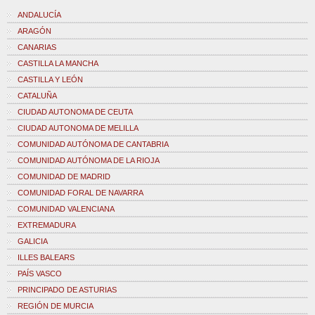
ANDALUCÍA
ARAGÓN
CANARIAS
CASTILLA LA MANCHA
CASTILLA Y LEÓN
CATALUÑA
CIUDAD AUTONOMA DE CEUTA
CIUDAD AUTONOMA DE MELILLA
COMUNIDAD AUTÓNOMA DE CANTABRIA
COMUNIDAD AUTÓNOMA DE LA RIOJA
COMUNIDAD DE MADRID
COMUNIDAD FORAL DE NAVARRA
COMUNIDAD VALENCIANA
EXTREMADURA
GALICIA
ILLES BALEARS
PAÍS VASCO
PRINCIPADO DE ASTURIAS
REGIÓN DE MURCIA