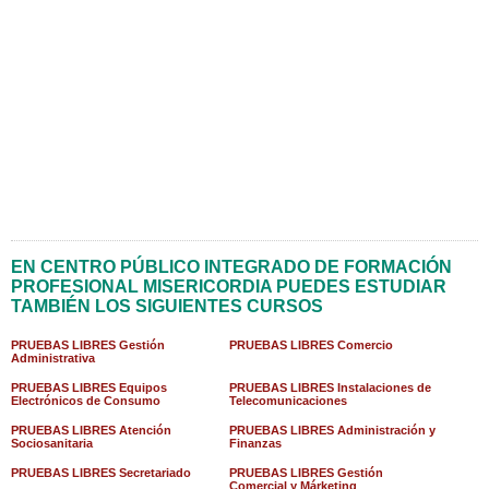
EN CENTRO PÚBLICO INTEGRADO DE FORMACIÓN
PROFESIONAL MISERICORDIA PUEDES ESTUDIAR
TAMBIÉN LOS SIGUIENTES CURSOS
PRUEBAS LIBRES Gestión
PRUEBAS LIBRES Comercio
Administrativa
PRUEBAS LIBRES Equipos
PRUEBAS LIBRES Instalaciones de
Electrónicos de Consumo
Telecomunicaciones
PRUEBAS LIBRES Atención
PRUEBAS LIBRES Administración y
Sociosanitaria
Finanzas
PRUEBAS LIBRES Secretariado
PRUEBAS LIBRES Gestión
Comercial y Márketing