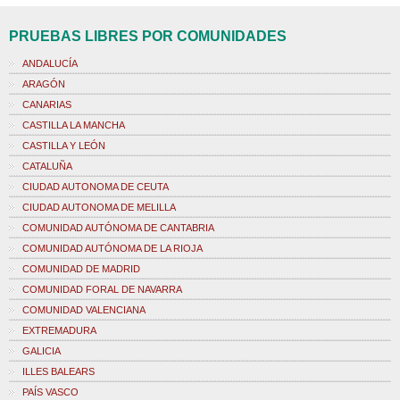
PRUEBAS LIBRES POR COMUNIDADES
ANDALUCÍA
ARAGÓN
CANARIAS
CASTILLA LA MANCHA
CASTILLA Y LEÓN
CATALUÑA
CIUDAD AUTONOMA DE CEUTA
CIUDAD AUTONOMA DE MELILLA
COMUNIDAD AUTÓNOMA DE CANTABRIA
COMUNIDAD AUTÓNOMA DE LA RIOJA
COMUNIDAD DE MADRID
COMUNIDAD FORAL DE NAVARRA
COMUNIDAD VALENCIANA
EXTREMADURA
GALICIA
ILLES BALEARS
PAÍS VASCO