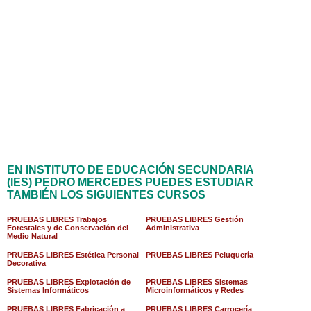
EN INSTITUTO DE EDUCACIÓN SECUNDARIA
(IES) PEDRO MERCEDES PUEDES ESTUDIAR
TAMBIÉN LOS SIGUIENTES CURSOS
PRUEBAS LIBRES Trabajos
PRUEBAS LIBRES Gestión
Forestales y de Conservación del
Administrativa
Medio Natural
PRUEBAS LIBRES Estética Personal
PRUEBAS LIBRES Peluquería
Decorativa
PRUEBAS LIBRES Explotación de
PRUEBAS LIBRES Sistemas
Sistemas Informáticos
Microinformáticos y Redes
PRUEBAS LIBRES Fabricación a
PRUEBAS LIBRES Carrocería