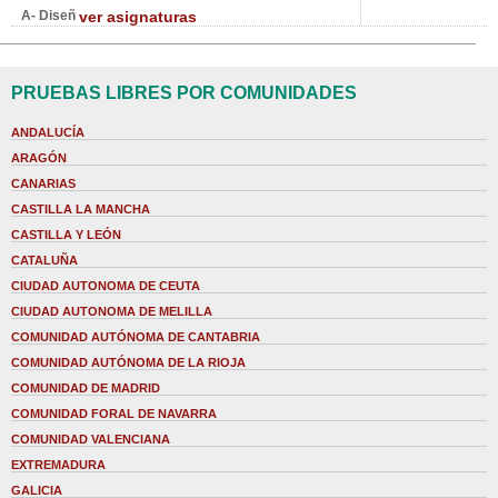
A- Diseñ
ver asignaturas
PRUEBAS LIBRES POR COMUNIDADES
ANDALUCÍA
ARAGÓN
CANARIAS
CASTILLA LA MANCHA
CASTILLA Y LEÓN
CATALUÑA
CIUDAD AUTONOMA DE CEUTA
CIUDAD AUTONOMA DE MELILLA
COMUNIDAD AUTÓNOMA DE CANTABRIA
COMUNIDAD AUTÓNOMA DE LA RIOJA
COMUNIDAD DE MADRID
COMUNIDAD FORAL DE NAVARRA
COMUNIDAD VALENCIANA
EXTREMADURA
GALICIA