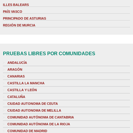
ILLES BALEARS
PAÍS VASCO
PRINCIPADO DE ASTURIAS
REGIÓN DE MURCIA
PRUEBAS LIBRES POR COMUNIDADES
ANDALUCÍA
ARAGÓN
CANARIAS
CASTILLA LA MANCHA
CASTILLA Y LEÓN
CATALUÑA
CIUDAD AUTONOMA DE CEUTA
CIUDAD AUTONOMA DE MELILLA
COMUNIDAD AUTÓNOMA DE CANTABRIA
COMUNIDAD AUTÓNOMA DE LA RIOJA
COMUNIDAD DE MADRID