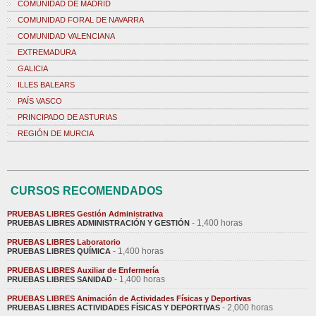
COMUNIDAD DE MADRID
COMUNIDAD FORAL DE NAVARRA
COMUNIDAD VALENCIANA
EXTREMADURA
GALICIA
ILLES BALEARS
PAÍS VASCO
PRINCIPADO DE ASTURIAS
REGIÓN DE MURCIA
CURSOS RECOMENDADOS
PRUEBAS LIBRES Gestión Administrativa
- 1,400 horas
PRUEBAS LIBRES ADMINISTRACIÓN Y GESTIÓN
PRUEBAS LIBRES Laboratorio
- 1,400 horas
PRUEBAS LIBRES QUÍMICA
PRUEBAS LIBRES Auxiliar de Enfermería
- 1,400 horas
PRUEBAS LIBRES SANIDAD
PRUEBAS LIBRES Animación de Actividades Físicas y Deportivas
- 2,000 horas
PRUEBAS LIBRES ACTIVIDADES FÍSICAS Y DEPORTIVAS