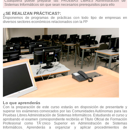
Cualquiera puede preparar las PRUEBAS LIBRES Administración de
Sistemas Informáticos sin que sean necesarios prerequisitos para ello
¿SE REALIZAN PRÁCTICAS?:
Disponemos de programas de prácticas con todo tipo de empresas en
diversos sectores económicos relacionados con la FP
Lo que aprenderás
Con la preparación de este curso estarás en disposición de presentarte y
superar los exámenes convocados por las Comunidades Autónomas para las
Pruebas Libres Administración de Sistemas Informáticos. Estudiando el curso y
aprobando el examen correspondiente recibirás el Título Oficial de Formación
Profesional como TÃ¨cnico Superior en Administración de Sistemas
Informáticos. Aprenderás a organizar y aplicar procedimientos de