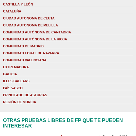
CASTILLA Y LEÓN
CATALUÑA
CIUDAD AUTONOMA DE CEUTA
CIUDAD AUTONOMA DE MELILLA
COMUNIDAD AUTÓNOMA DE CANTABRIA
COMUNIDAD AUTÓNOMA DE LA RIOJA
COMUNIDAD DE MADRID
COMUNIDAD FORAL DE NAVARRA
COMUNIDAD VALENCIANA
EXTREMADURA
GALICIA
ILLES BALEARS
PAÍS VASCO
PRINCIPADO DE ASTURIAS
REGIÓN DE MURCIA
OTRAS PRUEBAS LIBRES DE FP QUE TE PUEDEN
INTERESAR