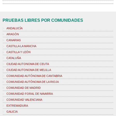
PRUEBAS LIBRES POR COMUNIDADES
ANDALUCÍA
ARAGÓN
CANARIAS
CASTILLA LA MANCHA
CASTILLA Y LEÓN
CATALUÑA
CIUDAD AUTONOMA DE CEUTA
CIUDAD AUTONOMA DE MELILLA
COMUNIDAD AUTÓNOMA DE CANTABRIA
COMUNIDAD AUTÓNOMA DE LA RIOJA
COMUNIDAD DE MADRID
COMUNIDAD FORAL DE NAVARRA
COMUNIDAD VALENCIANA
EXTREMADURA
GALICIA