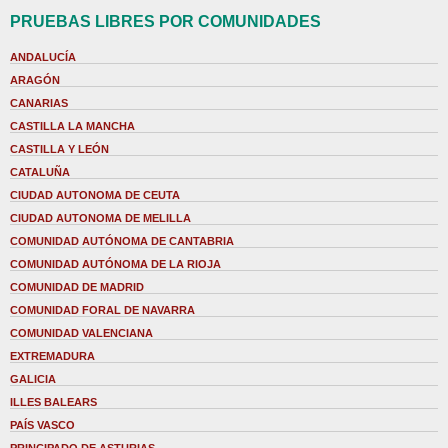
PRUEBAS LIBRES POR COMUNIDADES
ANDALUCÍA
ARAGÓN
CANARIAS
CASTILLA LA MANCHA
CASTILLA Y LEÓN
CATALUÑA
CIUDAD AUTONOMA DE CEUTA
CIUDAD AUTONOMA DE MELILLA
COMUNIDAD AUTÓNOMA DE CANTABRIA
COMUNIDAD AUTÓNOMA DE LA RIOJA
COMUNIDAD DE MADRID
COMUNIDAD FORAL DE NAVARRA
COMUNIDAD VALENCIANA
EXTREMADURA
GALICIA
ILLES BALEARS
PAÍS VASCO