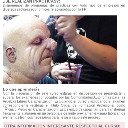
¿SE REALIZAN PRÁCTICAS?:
Disponemos de programas de prácticas con todo tipo de empresas en
diversos sectores económicos relacionados con la FP
Lo que aprenderás
Con la preparación de este curso estarás en disposición de presentarte y
superar los exámenes convocados por las Comunidades Autónomas para las
Pruebas Libres Caracterización. Estudiando el curso y aprobando el examen
correspondiente recibirás el Título Oficial de Formación Profesional como
TÃ¨cnico Medio en Caracterización. Estos estudios capacitan para transformar
físicamente a alguien en un personaje definido previamente y para fabricar los
elementos técnicos necesarios para llevar a cabo este proceso.
OTRA INFORMACIÓN INTERESANTE RESPECTO AL CURSO: