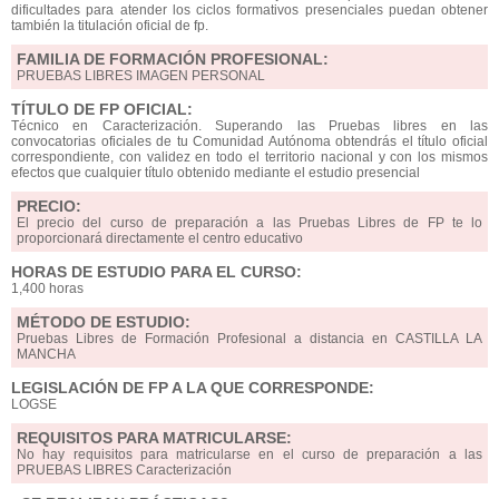
dificultades para atender los ciclos formativos presenciales puedan obtener
también la titulación oficial de fp.
FAMILIA DE FORMACIÓN PROFESIONAL:
PRUEBAS LIBRES IMAGEN PERSONAL
TÍTULO DE FP OFICIAL:
Técnico en Caracterización. Superando las Pruebas libres en las
convocatorias oficiales de tu Comunidad Autónoma obtendrás el título oficial
correspondiente, con validez en todo el territorio nacional y con los mismos
efectos que cualquier título obtenido mediante el estudio presencial
PRECIO:
El precio del curso de preparación a las Pruebas Libres de FP te lo
proporcionará directamente el centro educativo
HORAS DE ESTUDIO PARA EL CURSO:
1,400 horas
MÉTODO DE ESTUDIO:
Pruebas Libres de Formación Profesional a distancia en CASTILLA LA
MANCHA
LEGISLACIÓN DE FP A LA QUE CORRESPONDE:
LOGSE
REQUISITOS PARA MATRICULARSE:
No hay requisitos para matricularse en el curso de preparación a las
PRUEBAS LIBRES Caracterización