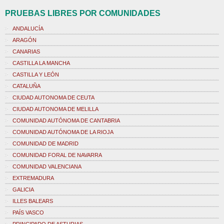
PRUEBAS LIBRES POR COMUNIDADES
ANDALUCÍA
ARAGÓN
CANARIAS
CASTILLA LA MANCHA
CASTILLA Y LEÓN
CATALUÑA
CIUDAD AUTONOMA DE CEUTA
CIUDAD AUTONOMA DE MELILLA
COMUNIDAD AUTÓNOMA DE CANTABRIA
COMUNIDAD AUTÓNOMA DE LA RIOJA
COMUNIDAD DE MADRID
COMUNIDAD FORAL DE NAVARRA
COMUNIDAD VALENCIANA
EXTREMADURA
GALICIA
ILLES BALEARS
PAÍS VASCO