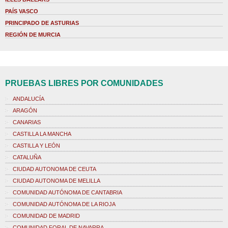
PAÍS VASCO
PRINCIPADO DE ASTURIAS
REGIÓN DE MURCIA
PRUEBAS LIBRES POR COMUNIDADES
ANDALUCÍA
ARAGÓN
CANARIAS
CASTILLA LA MANCHA
CASTILLA Y LEÓN
CATALUÑA
CIUDAD AUTONOMA DE CEUTA
CIUDAD AUTONOMA DE MELILLA
COMUNIDAD AUTÓNOMA DE CANTABRIA
COMUNIDAD AUTÓNOMA DE LA RIOJA
COMUNIDAD DE MADRID
COMUNIDAD FORAL DE NAVARRA