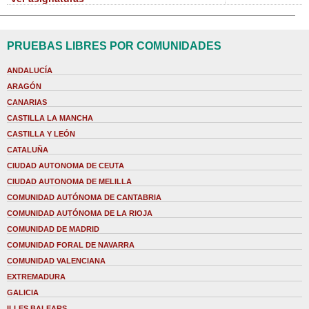
PRUEBAS LIBRES POR COMUNIDADES
ANDALUCÍA
ARAGÓN
CANARIAS
CASTILLA LA MANCHA
CASTILLA Y LEÓN
CATALUÑA
CIUDAD AUTONOMA DE CEUTA
CIUDAD AUTONOMA DE MELILLA
COMUNIDAD AUTÓNOMA DE CANTABRIA
COMUNIDAD AUTÓNOMA DE LA RIOJA
COMUNIDAD DE MADRID
COMUNIDAD FORAL DE NAVARRA
COMUNIDAD VALENCIANA
EXTREMADURA
GALICIA
ILLES BALEARS