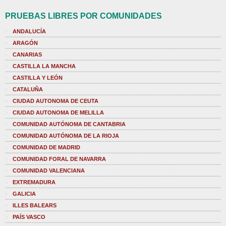
PRUEBAS LIBRES POR COMUNIDADES
ANDALUCÍA
ARAGÓN
CANARIAS
CASTILLA LA MANCHA
CASTILLA Y LEÓN
CATALUÑA
CIUDAD AUTONOMA DE CEUTA
CIUDAD AUTONOMA DE MELILLA
COMUNIDAD AUTÓNOMA DE CANTABRIA
COMUNIDAD AUTÓNOMA DE LA RIOJA
COMUNIDAD DE MADRID
COMUNIDAD FORAL DE NAVARRA
COMUNIDAD VALENCIANA
EXTREMADURA
GALICIA
ILLES BALEARS
PAÍS VASCO