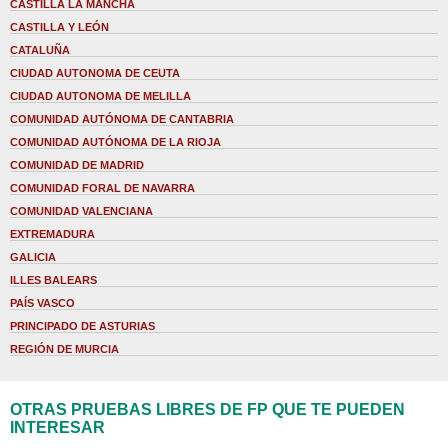
CASTILLA LA MANCHA
CASTILLA Y LEÓN
CATALUÑA
CIUDAD AUTONOMA DE CEUTA
CIUDAD AUTONOMA DE MELILLA
COMUNIDAD AUTÓNOMA DE CANTABRIA
COMUNIDAD AUTÓNOMA DE LA RIOJA
COMUNIDAD DE MADRID
COMUNIDAD FORAL DE NAVARRA
COMUNIDAD VALENCIANA
EXTREMADURA
GALICIA
ILLES BALEARS
PAÍS VASCO
PRINCIPADO DE ASTURIAS
REGIÓN DE MURCIA
OTRAS PRUEBAS LIBRES DE FP QUE TE PUEDEN
INTERESAR