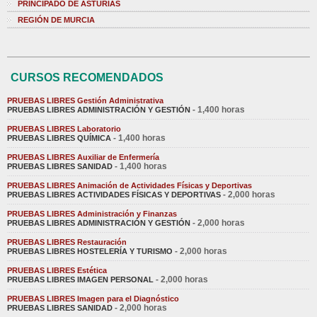
PRINCIPADO DE ASTURIAS
REGIÓN DE MURCIA
CURSOS RECOMENDADOS
PRUEBAS LIBRES Gestión Administrativa
- 1,400 horas
PRUEBAS LIBRES ADMINISTRACIÓN Y GESTIÓN
PRUEBAS LIBRES Laboratorio
- 1,400 horas
PRUEBAS LIBRES QUÍMICA
PRUEBAS LIBRES Auxiliar de Enfermería
- 1,400 horas
PRUEBAS LIBRES SANIDAD
PRUEBAS LIBRES Animación de Actividades Físicas y Deportivas
- 2,000 horas
PRUEBAS LIBRES ACTIVIDADES FÍSICAS Y DEPORTIVAS
PRUEBAS LIBRES Administración y Finanzas
- 2,000 horas
PRUEBAS LIBRES ADMINISTRACIÓN Y GESTIÓN
PRUEBAS LIBRES Restauración
- 2,000 horas
PRUEBAS LIBRES HOSTELERÍA Y TURISMO
PRUEBAS LIBRES Estética
- 2,000 horas
PRUEBAS LIBRES IMAGEN PERSONAL
PRUEBAS LIBRES Imagen para el Diagnóstico
- 2,000 horas
PRUEBAS LIBRES SANIDAD