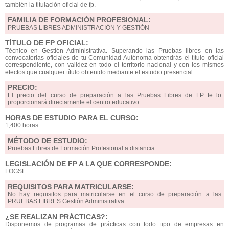
también la titulación oficial de fp.
FAMILIA DE FORMACIÓN PROFESIONAL:
PRUEBAS LIBRES ADMINISTRACIÓN Y GESTIÓN
TÍTULO DE FP OFICIAL:
Técnico en Gestión Administrativa. Superando las Pruebas libres en las
convocatorias oficiales de tu Comunidad Autónoma obtendrás el título oficial
correspondiente, con validez en todo el territorio nacional y con los mismos
efectos que cualquier título obtenido mediante el estudio presencial
PRECIO:
El precio del curso de preparación a las Pruebas Libres de FP te lo
proporcionará directamente el centro educativo
HORAS DE ESTUDIO PARA EL CURSO:
1,400 horas
MÉTODO DE ESTUDIO:
Pruebas Libres de Formación Profesional a distancia
LEGISLACIÓN DE FP A LA QUE CORRESPONDE:
LOGSE
REQUISITOS PARA MATRICULARSE:
No hay requisitos para matricularse en el curso de preparación a las
PRUEBAS LIBRES Gestión Administrativa
¿SE REALIZAN PRÁCTICAS?:
Disponemos de programas de prácticas con todo tipo de empresas en