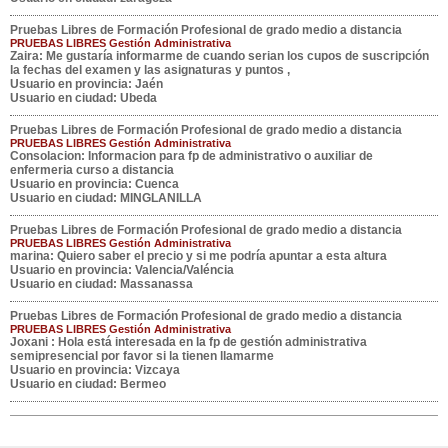
Pruebas Libres de Formación Profesional de grado medio a distancia
PRUEBAS LIBRES Gestión Administrativa
Zaira
: Me gustaría informarme de cuando serian los cupos de suscripción
la fechas del examen y las asignaturas y puntos ,
Usuario en provincia: Jaén
Usuario en ciudad: Ubeda
Pruebas Libres de Formación Profesional de grado medio a distancia
PRUEBAS LIBRES Gestión Administrativa
Consolacion
: Informacion para fp de administrativo o auxiliar de
enfermeria curso a distancia
Usuario en provincia: Cuenca
Usuario en ciudad: MINGLANILLA
Pruebas Libres de Formación Profesional de grado medio a distancia
PRUEBAS LIBRES Gestión Administrativa
marina
: Quiero saber el precio y si me podría apuntar a esta altura
Usuario en provincia: Valencia/Valéncia
Usuario en ciudad: Massanassa
Pruebas Libres de Formación Profesional de grado medio a distancia
PRUEBAS LIBRES Gestión Administrativa
Joxani
: Hola está interesada en la fp de gestión administrativa
semipresencial por favor si la tienen llamarme
Usuario en provincia: Vizcaya
Usuario en ciudad: Bermeo