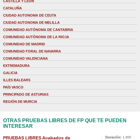
CASTILLA Y LEÓN
CATALUÑA
CIUDAD AUTONOMA DE CEUTA
CIUDAD AUTONOMA DE MELILLA
COMUNIDAD AUTÓNOMA DE CANTABRIA
COMUNIDAD AUTÓNOMA DE LA RIOJA
COMUNIDAD DE MADRID
COMUNIDAD FORAL DE NAVARRA
COMUNIDAD VALENCIANA
EXTREMADURA
GALICIA
ILLES BALEARS
PAÍS VASCO
PRINCIPADO DE ASTURIAS
REGIÓN DE MURCIA
OTRAS PRUEBAS LIBRES DE FP QUE TE PUEDEN
INTERESAR
PRUEBAS LIBRES Acabados de
Duración:
1,400