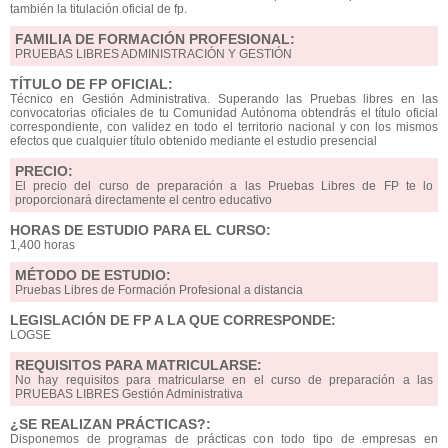
también la titulación oficial de fp.
FAMILIA DE FORMACIÓN PROFESIONAL:
PRUEBAS LIBRES ADMINISTRACIÓN Y GESTIÓN
TÍTULO DE FP OFICIAL:
Técnico en Gestión Administrativa. Superando las Pruebas libres en las
convocatorias oficiales de tu Comunidad Autónoma obtendrás el título oficial
correspondiente, con validez en todo el territorio nacional y con los mismos
efectos que cualquier título obtenido mediante el estudio presencial
PRECIO:
El precio del curso de preparación a las Pruebas Libres de FP te lo
proporcionará directamente el centro educativo
HORAS DE ESTUDIO PARA EL CURSO:
1,400 horas
MÉTODO DE ESTUDIO:
Pruebas Libres de Formación Profesional a distancia
LEGISLACIÓN DE FP A LA QUE CORRESPONDE:
LOGSE
REQUISITOS PARA MATRICULARSE:
No hay requisitos para matricularse en el curso de preparación a las
PRUEBAS LIBRES Gestión Administrativa
¿SE REALIZAN PRÁCTICAS?:
Disponemos de programas de prácticas con todo tipo de empresas en