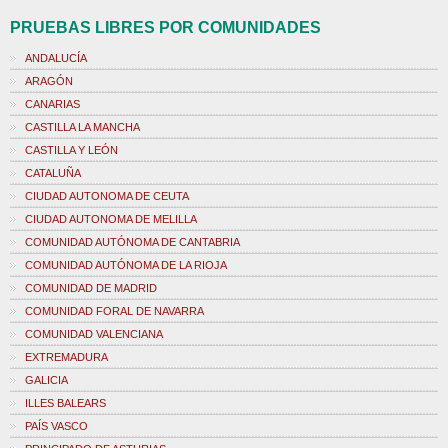
PRUEBAS LIBRES POR COMUNIDADES
ANDALUCÍA
ARAGÓN
CANARIAS
CASTILLA LA MANCHA
CASTILLA Y LEÓN
CATALUÑA
CIUDAD AUTONOMA DE CEUTA
CIUDAD AUTONOMA DE MELILLA
COMUNIDAD AUTÓNOMA DE CANTABRIA
COMUNIDAD AUTÓNOMA DE LA RIOJA
COMUNIDAD DE MADRID
COMUNIDAD FORAL DE NAVARRA
COMUNIDAD VALENCIANA
EXTREMADURA
GALICIA
ILLES BALEARS
PAÍS VASCO