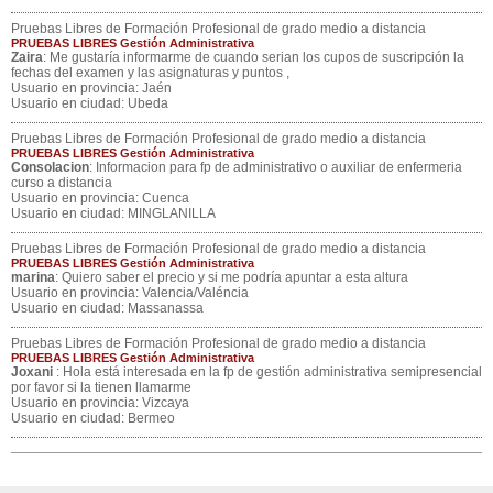
Pruebas Libres de Formación Profesional de grado medio a distancia
PRUEBAS LIBRES Gestión Administrativa
Zaira
: Me gustaría informarme de cuando serian los cupos de suscripción la
fechas del examen y las asignaturas y puntos ,
Usuario en provincia: Jaén
Usuario en ciudad: Ubeda
Pruebas Libres de Formación Profesional de grado medio a distancia
PRUEBAS LIBRES Gestión Administrativa
Consolacion
: Informacion para fp de administrativo o auxiliar de enfermeria
curso a distancia
Usuario en provincia: Cuenca
Usuario en ciudad: MINGLANILLA
Pruebas Libres de Formación Profesional de grado medio a distancia
PRUEBAS LIBRES Gestión Administrativa
marina
: Quiero saber el precio y si me podría apuntar a esta altura
Usuario en provincia: Valencia/Valéncia
Usuario en ciudad: Massanassa
Pruebas Libres de Formación Profesional de grado medio a distancia
PRUEBAS LIBRES Gestión Administrativa
Joxani
: Hola está interesada en la fp de gestión administrativa semipresencial
por favor si la tienen llamarme
Usuario en provincia: Vizcaya
Usuario en ciudad: Bermeo