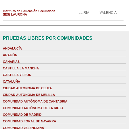
Instituto de Educación Secundaria
LLIRIA
VALENCIA
(IES) LAURONA
PRUEBAS LIBRES POR COMUNIDADES
ANDALUCÍA
ARAGÓN
CANARIAS
CASTILLA LA MANCHA
CASTILLA Y LEÓN
CATALUÑA
CIUDAD AUTONOMA DE CEUTA
CIUDAD AUTONOMA DE MELILLA
COMUNIDAD AUTÓNOMA DE CANTABRIA
COMUNIDAD AUTÓNOMA DE LA RIOJA
COMUNIDAD DE MADRID
COMUNIDAD FORAL DE NAVARRA
COMUNIDAD VALENCIANA