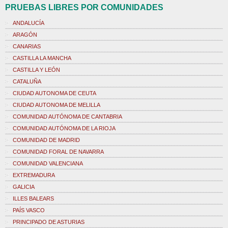
PRUEBAS LIBRES POR COMUNIDADES
ANDALUCÍA
ARAGÓN
CANARIAS
CASTILLA LA MANCHA
CASTILLA Y LEÓN
CATALUÑA
CIUDAD AUTONOMA DE CEUTA
CIUDAD AUTONOMA DE MELILLA
COMUNIDAD AUTÓNOMA DE CANTABRIA
COMUNIDAD AUTÓNOMA DE LA RIOJA
COMUNIDAD DE MADRID
COMUNIDAD FORAL DE NAVARRA
COMUNIDAD VALENCIANA
EXTREMADURA
GALICIA
ILLES BALEARS
PAÍS VASCO
PRINCIPADO DE ASTURIAS