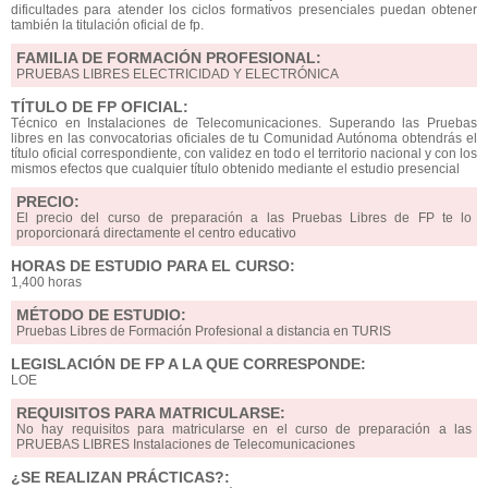
dificultades para atender los ciclos formativos presenciales puedan obtener
también la titulación oficial de fp.
FAMILIA DE FORMACIÓN PROFESIONAL:
PRUEBAS LIBRES ELECTRICIDAD Y ELECTRÓNICA
TÍTULO DE FP OFICIAL:
Técnico en Instalaciones de Telecomunicaciones. Superando las Pruebas
libres en las convocatorias oficiales de tu Comunidad Autónoma obtendrás el
título oficial correspondiente, con validez en todo el territorio nacional y con los
mismos efectos que cualquier título obtenido mediante el estudio presencial
PRECIO:
El precio del curso de preparación a las Pruebas Libres de FP te lo
proporcionará directamente el centro educativo
HORAS DE ESTUDIO PARA EL CURSO:
1,400 horas
MÉTODO DE ESTUDIO:
Pruebas Libres de Formación Profesional a distancia en TURIS
LEGISLACIÓN DE FP A LA QUE CORRESPONDE:
LOE
REQUISITOS PARA MATRICULARSE:
No hay requisitos para matricularse en el curso de preparación a las
PRUEBAS LIBRES Instalaciones de Telecomunicaciones
¿SE REALIZAN PRÁCTICAS?: