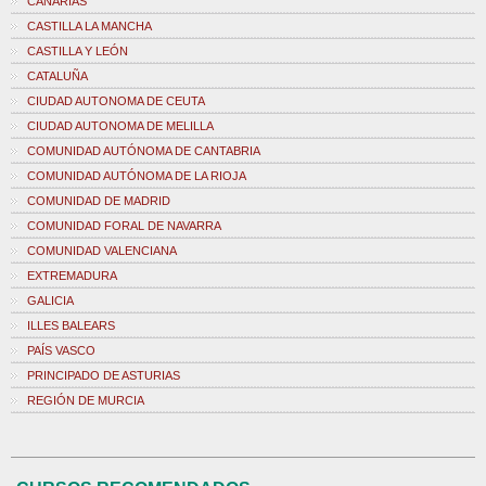
CANARIAS
CASTILLA LA MANCHA
CASTILLA Y LEÓN
CATALUÑA
CIUDAD AUTONOMA DE CEUTA
CIUDAD AUTONOMA DE MELILLA
COMUNIDAD AUTÓNOMA DE CANTABRIA
COMUNIDAD AUTÓNOMA DE LA RIOJA
COMUNIDAD DE MADRID
COMUNIDAD FORAL DE NAVARRA
COMUNIDAD VALENCIANA
EXTREMADURA
GALICIA
ILLES BALEARS
PAÍS VASCO
PRINCIPADO DE ASTURIAS
REGIÓN DE MURCIA