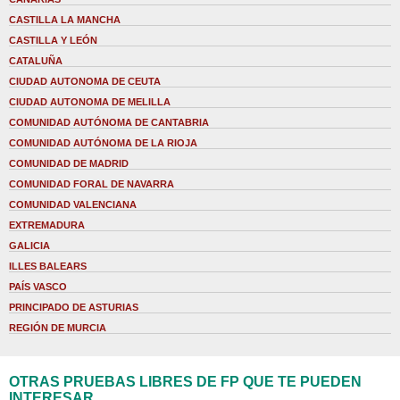
CASTILLA LA MANCHA
CASTILLA Y LEÓN
CATALUÑA
CIUDAD AUTONOMA DE CEUTA
CIUDAD AUTONOMA DE MELILLA
COMUNIDAD AUTÓNOMA DE CANTABRIA
COMUNIDAD AUTÓNOMA DE LA RIOJA
COMUNIDAD DE MADRID
COMUNIDAD FORAL DE NAVARRA
COMUNIDAD VALENCIANA
EXTREMADURA
GALICIA
ILLES BALEARS
PAÍS VASCO
PRINCIPADO DE ASTURIAS
REGIÓN DE MURCIA
OTRAS PRUEBAS LIBRES DE FP QUE TE PUEDEN
INTERESAR