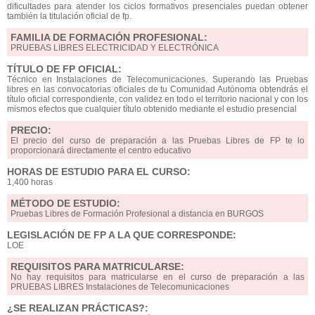
dificultades para atender los ciclos formativos presenciales puedan obtener
también la titulación oficial de fp.
FAMILIA DE FORMACIÓN PROFESIONAL:
PRUEBAS LIBRES ELECTRICIDAD Y ELECTRÓNICA
TÍTULO DE FP OFICIAL:
Técnico en Instalaciones de Telecomunicaciones. Superando las Pruebas
libres en las convocatorias oficiales de tu Comunidad Autónoma obtendrás el
título oficial correspondiente, con validez en todo el territorio nacional y con los
mismos efectos que cualquier título obtenido mediante el estudio presencial
PRECIO:
El precio del curso de preparación a las Pruebas Libres de FP te lo
proporcionará directamente el centro educativo
HORAS DE ESTUDIO PARA EL CURSO:
1,400 horas
MÉTODO DE ESTUDIO:
Pruebas Libres de Formación Profesional a distancia en BURGOS
LEGISLACIÓN DE FP A LA QUE CORRESPONDE:
LOE
REQUISITOS PARA MATRICULARSE:
No hay requisitos para matricularse en el curso de preparación a las
PRUEBAS LIBRES Instalaciones de Telecomunicaciones
¿SE REALIZAN PRÁCTICAS?: