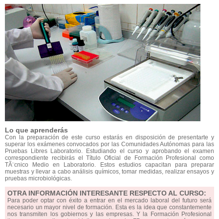
Lo que aprenderás
Con la preparación de este curso estarás en disposición de presentarte y
superar los exámenes convocados por las Comunidades Autónomas para las
Pruebas Libres Laboratorio. Estudiando el curso y aprobando el examen
correspondiente recibirás el Título Oficial de Formación Profesional como
TÃ¨cnico Medio en Laboratorio. Estos estudios capacitan para preparar
muestras y llevar a cabo análisis químicos, tomar medidas, realizar ensayos y
pruebas microbiológicas.
OTRA INFORMACIÓN INTERESANTE RESPECTO AL CURSO:
Para poder optar con éxito a entrar en el mercado laboral del futuro será
necesario un mayor nivel de formación. Esta es la idea que constantemente
nos transmiten los gobiernos y las empresas. Y la Formación Profesional