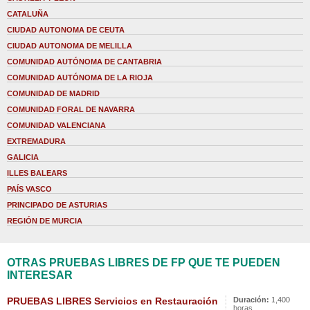
CATALUÑA
CIUDAD AUTONOMA DE CEUTA
CIUDAD AUTONOMA DE MELILLA
COMUNIDAD AUTÓNOMA DE CANTABRIA
COMUNIDAD AUTÓNOMA DE LA RIOJA
COMUNIDAD DE MADRID
COMUNIDAD FORAL DE NAVARRA
COMUNIDAD VALENCIANA
EXTREMADURA
GALICIA
ILLES BALEARS
PAÍS VASCO
PRINCIPADO DE ASTURIAS
REGIÓN DE MURCIA
OTRAS PRUEBAS LIBRES DE FP QUE TE PUEDEN
INTERESAR
PRUEBAS LIBRES Servicios en Restauración
Duración:
1,400
horas