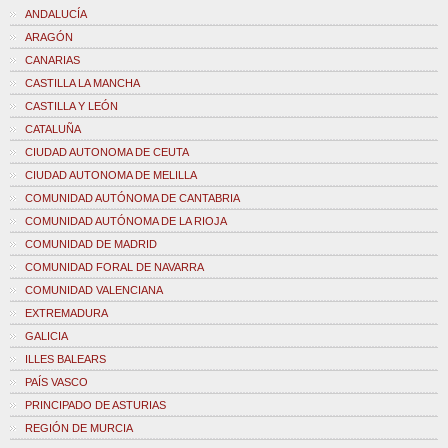
ANDALUCÍA
ARAGÓN
CANARIAS
CASTILLA LA MANCHA
CASTILLA Y LEÓN
CATALUÑA
CIUDAD AUTONOMA DE CEUTA
CIUDAD AUTONOMA DE MELILLA
COMUNIDAD AUTÓNOMA DE CANTABRIA
COMUNIDAD AUTÓNOMA DE LA RIOJA
COMUNIDAD DE MADRID
COMUNIDAD FORAL DE NAVARRA
COMUNIDAD VALENCIANA
EXTREMADURA
GALICIA
ILLES BALEARS
PAÍS VASCO
PRINCIPADO DE ASTURIAS
REGIÓN DE MURCIA