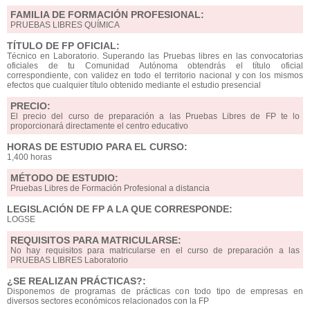
FAMILIA DE FORMACIÓN PROFESIONAL:
PRUEBAS LIBRES QUÍMICA
TÍTULO DE FP OFICIAL:
Técnico en Laboratorio. Superando las Pruebas libres en las convocatorias
oficiales de tu Comunidad Autónoma obtendrás el título oficial
correspondiente, con validez en todo el territorio nacional y con los mismos
efectos que cualquier título obtenido mediante el estudio presencial
PRECIO:
El precio del curso de preparación a las Pruebas Libres de FP te lo
proporcionará directamente el centro educativo
HORAS DE ESTUDIO PARA EL CURSO:
1,400 horas
MÉTODO DE ESTUDIO:
Pruebas Libres de Formación Profesional a distancia
LEGISLACIÓN DE FP A LA QUE CORRESPONDE:
LOGSE
REQUISITOS PARA MATRICULARSE:
No hay requisitos para matricularse en el curso de preparación a las
PRUEBAS LIBRES Laboratorio
¿SE REALIZAN PRÁCTICAS?:
Disponemos de programas de prácticas con todo tipo de empresas en
diversos sectores económicos relacionados con la FP