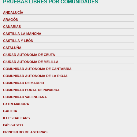
PRUEBAS LIBRES POR COMUNIDADES
ANDALUCÍA
ARAGÓN
CANARIAS
CASTILLA LA MANCHA
CASTILLA Y LEÓN
CATALUÑA
CIUDAD AUTONOMA DE CEUTA
CIUDAD AUTONOMA DE MELILLA
COMUNIDAD AUTÓNOMA DE CANTABRIA
COMUNIDAD AUTÓNOMA DE LA RIOJA
COMUNIDAD DE MADRID
COMUNIDAD FORAL DE NAVARRA
COMUNIDAD VALENCIANA
EXTREMADURA
GALICIA
ILLES BALEARS
PAÍS VASCO
PRINCIPADO DE ASTURIAS