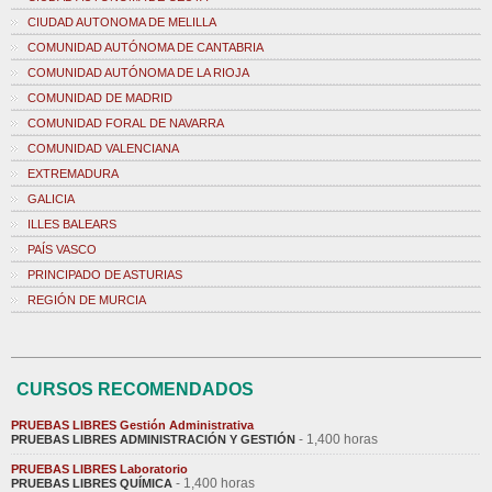
CIUDAD AUTONOMA DE MELILLA
COMUNIDAD AUTÓNOMA DE CANTABRIA
COMUNIDAD AUTÓNOMA DE LA RIOJA
COMUNIDAD DE MADRID
COMUNIDAD FORAL DE NAVARRA
COMUNIDAD VALENCIANA
EXTREMADURA
GALICIA
ILLES BALEARS
PAÍS VASCO
PRINCIPADO DE ASTURIAS
REGIÓN DE MURCIA
CURSOS RECOMENDADOS
PRUEBAS LIBRES Gestión Administrativa
- 1,400 horas
PRUEBAS LIBRES ADMINISTRACIÓN Y GESTIÓN
PRUEBAS LIBRES Laboratorio
- 1,400 horas
PRUEBAS LIBRES QUÍMICA