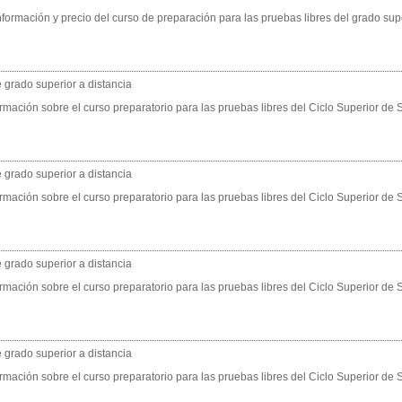
nformación y precio del curso de preparación para las pruebas libres del grado sup
 grado superior a distancia
ormación sobre el curso preparatorio para las pruebas libres del Ciclo Superior de
 grado superior a distancia
ormación sobre el curso preparatorio para las pruebas libres del Ciclo Superior de
 grado superior a distancia
ormación sobre el curso preparatorio para las pruebas libres del Ciclo Superior de
 grado superior a distancia
ormación sobre el curso preparatorio para las pruebas libres del Ciclo Superior de