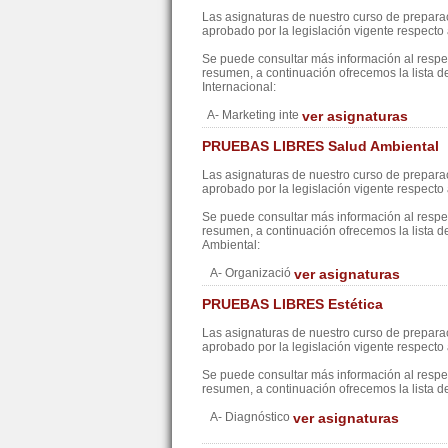
Las asignaturas de nuestro curso de preparac
aprobado por la legislación vigente respecto a
Se puede consultar más información al resp
resumen, a continuación ofrecemos la lista 
Internacional:
A- Marketing inte
ver asignaturas
PRUEBAS LIBRES Salud Ambiental
Las asignaturas de nuestro curso de preparac
aprobado por la legislación vigente respecto a
Se puede consultar más información al resp
resumen, a continuación ofrecemos la lista d
Ambiental:
A- Organizació
ver asignaturas
PRUEBAS LIBRES Estética
Las asignaturas de nuestro curso de preparac
aprobado por la legislación vigente respecto a
Se puede consultar más información al resp
resumen, a continuación ofrecemos la lista d
A- Diagnóstico
ver asignaturas