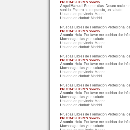
PRUEBAS LIBRES Sonido
Angel Manuel
: Buenos días: Deseo recibir i
sonido. Espero su respuesta, un saludo.
Usuario en provincia: Madrid
Usuario en ciudad: Madrid
Pruebas Libres de Formación Profesional de
PRUEBAS LIBRES Sonido
Antonio
: Hola. Por favor me podrían dar inf
Muchas gracias y un saludo
Usuario en provincia: Madrid
Usuario en ciudad: Madrid
Pruebas Libres de Formación Profesional de
PRUEBAS LIBRES Sonido
Antonio
: Hola. Por favor me podrían dar inf
Muchas gracias y un saludo
Usuario en provincia: Madrid
Usuario en ciudad: Madrid
Pruebas Libres de Formación Profesional de
PRUEBAS LIBRES Sonido
Antonio
: Hola. Por favor me podrían dar inf
Muchas gracias y un saludo
Usuario en provincia: Madrid
Usuario en ciudad: Madrid
Pruebas Libres de Formación Profesional de
PRUEBAS LIBRES Sonido
Antonio
: Hola. Por favor me podrían dar inf
Muchas gracias y un saludo