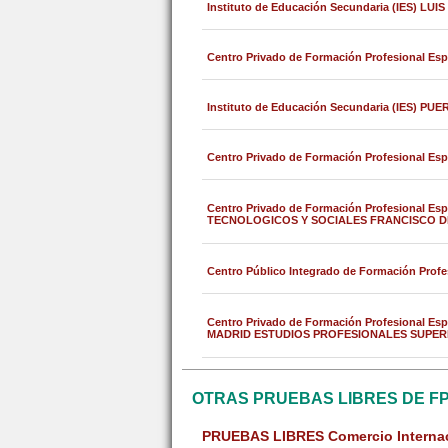
Instituto de Educación Secundaria (IES) LU
Centro Privado de Formación Profesional 
Instituto de Educación Secundaria (IES) PU
Centro Privado de Formación Profesional E
Centro Privado de Formación Profesional E
TECNOLOGICOS Y SOCIALES FRANCISCO D
Centro Público Integrado de Formación Prof
Centro Privado de Formación Profesional
MADRID ESTUDIOS PROFESIONALES SUPER
OTRAS PRUEBAS LIBRES DE F
PRUEBAS LIBRES Comercio Interna