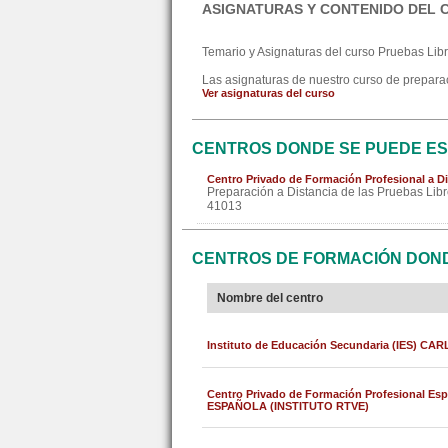
ASIGNATURAS Y CONTENIDO DEL 
Temario y Asignaturas del curso Pruebas Lib
Las asignaturas de nuestro curso de preparaci
Ver asignaturas del curso
CENTROS DONDE SE PUEDE ES
Centro Privado de Formación Profesional a Di
Preparación a Distancia de las Pruebas Libr
41013
CENTROS DE FORMACIÓN DONDE
Nombre del centro
Instituto de Educación Secundaria (IES)
Centro Privado de Formación Profesional E
ESPAÑOLA (INSTITUTO RTVE)