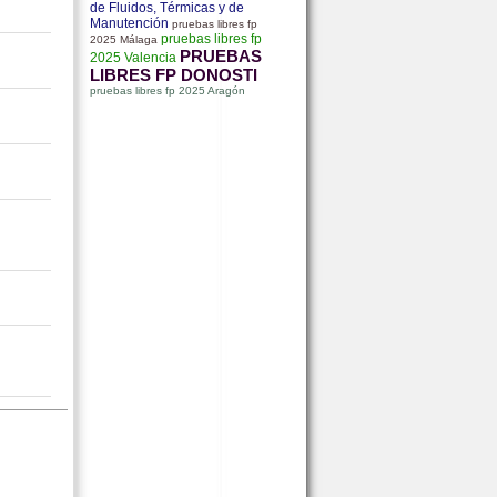
de Fluidos, Térmicas y de
Manutención
pruebas libres fp
pruebas libres fp
2025 Málaga
PRUEBAS
2025 Valencia
LIBRES FP DONOSTI
pruebas libres fp 2025 Aragón