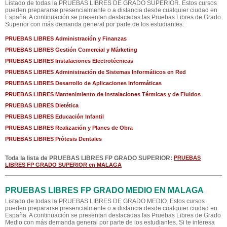
Listado de todas la PRUEBAS LIBRES DE GRADO SUPERIOR. Estos cursos
pueden prepararse presencialmente o a distancia desde cualquier ciudad en
España. A continuación se presentan destacadas las Pruebas Libres de Grado
Superior con más demanda general por parte de los estudiantes:
PRUEBAS LIBRES Administración y Finanzas
PRUEBAS LIBRES Gestión Comercial y Márketing
PRUEBAS LIBRES Instalaciones Electrotécnicas
PRUEBAS LIBRES Administración de Sistemas Informáticos en Red
PRUEBAS LIBRES Desarrollo de Aplicaciones Informáticas
PRUEBAS LIBRES Mantenimiento de Instalaciones Térmicas y de Fluidos
PRUEBAS LIBRES Dietética
PRUEBAS LIBRES Educación Infantil
PRUEBAS LIBRES Realización y Planes de Obra
PRUEBAS LIBRES Prótesis Dentales
Toda la lista de PRUEBAS LIBRES FP GRADO SUPERIOR:
PRUEBAS
LIBRES FP GRADO SUPERIOR en MALAGA
PRUEBAS LIBRES FP GRADO MEDIO EN MALAGA
Listado de todas la PRUEBAS LIBRES DE GRADO MEDIO. Estos cursos
pueden prepararse presencialmente o a distancia desde cualquier ciudad en
España. A continuación se presentan destacadas las Pruebas Libres de Grado
Medio con más demanda general por parte de los estudiantes. Si te interesa