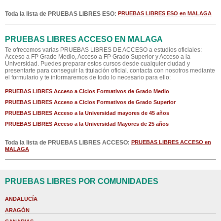
Toda la lista de PRUEBAS LIBRES ESO:
PRUEBAS LIBRES ESO en MALAGA
PRUEBAS LIBRES ACCESO EN MALAGA
Te ofrecemos varias PRUEBAS LIBRES DE ACCESO a estudios oficiales:
Acceso a FP Grado Medio, Acceso a FP Grado Superior y Acceso a la
Universidad. Puedes preparar estos cursos desde cualquier ciudad y
presentarte para conseguir la titulación oficial. contacta con nosotros mediante
el formulario y te informaremos de todo lo necesario para ello:
PRUEBAS LIBRES Acceso a Ciclos Formativos de Grado Medio
PRUEBAS LIBRES Acceso a Ciclos Formativos de Grado Superior
PRUEBAS LIBRES Acceso a la Universidad mayores de 45 años
PRUEBAS LIBRES Acceso a la Universidad Mayores de 25 años
Toda la lista de PRUEBAS LIBRES ACCESO:
PRUEBAS LIBRES ACCESO en
MALAGA
PRUEBAS LIBRES POR COMUNIDADES
ANDALUCÍA
ARAGÓN