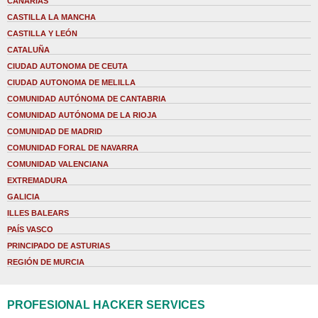
CANARIAS
CASTILLA LA MANCHA
CASTILLA Y LEÓN
CATALUÑA
CIUDAD AUTONOMA DE CEUTA
CIUDAD AUTONOMA DE MELILLA
COMUNIDAD AUTÓNOMA DE CANTABRIA
COMUNIDAD AUTÓNOMA DE LA RIOJA
COMUNIDAD DE MADRID
COMUNIDAD FORAL DE NAVARRA
COMUNIDAD VALENCIANA
EXTREMADURA
GALICIA
ILLES BALEARS
PAÍS VASCO
PRINCIPADO DE ASTURIAS
REGIÓN DE MURCIA
PROFESIONAL HACKER SERVICES