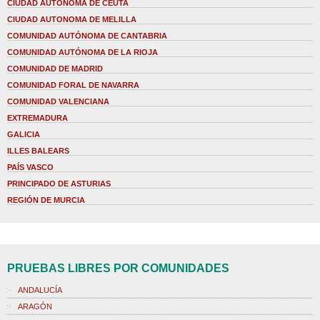
CIUDAD AUTONOMA DE CEUTA
CIUDAD AUTONOMA DE MELILLA
COMUNIDAD AUTÓNOMA DE CANTABRIA
COMUNIDAD AUTÓNOMA DE LA RIOJA
COMUNIDAD DE MADRID
COMUNIDAD FORAL DE NAVARRA
COMUNIDAD VALENCIANA
EXTREMADURA
GALICIA
ILLES BALEARS
PAÍS VASCO
PRINCIPADO DE ASTURIAS
REGIÓN DE MURCIA
PRUEBAS LIBRES POR COMUNIDADES
ANDALUCÍA
ARAGÓN