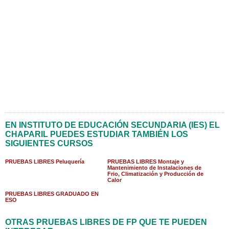
EN INSTITUTO DE EDUCACIÓN SECUNDARIA (IES) EL
CHAPARIL PUEDES ESTUDIAR TAMBIÉN LOS
SIGUIENTES CURSOS
PRUEBAS LIBRES Peluquería
PRUEBAS LIBRES Montaje y
Mantenimiento de Instalaciones de
Frio, Climatización y Producción de
Calor
PRUEBAS LIBRES GRADUADO EN
ESO
OTRAS PRUEBAS LIBRES DE FP QUE TE PUEDEN