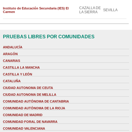
CAZALLA DE
Instituto de Educación Secundaria (IES) El
SEVILLA
Carmen
LA SIERRA
PRUEBAS LIBRES POR COMUNIDADES
ANDALUCÍA
ARAGÓN
CANARIAS
CASTILLA LA MANCHA
CASTILLA Y LEÓN
CATALUÑA
CIUDAD AUTONOMA DE CEUTA
CIUDAD AUTONOMA DE MELILLA
COMUNIDAD AUTÓNOMA DE CANTABRIA
COMUNIDAD AUTÓNOMA DE LA RIOJA
COMUNIDAD DE MADRID
COMUNIDAD FORAL DE NAVARRA
COMUNIDAD VALENCIANA