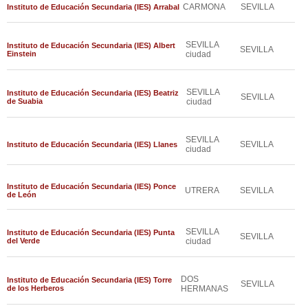
CARMONA
SEVILLA
Instituto de Educación Secundaria (IES) Arrabal
SEVILLA
Instituto de Educación Secundaria (IES) Albert
SEVILLA
Einstein
ciudad
SEVILLA
Instituto de Educación Secundaria (IES) Beatriz
SEVILLA
de Suabia
ciudad
SEVILLA
SEVILLA
Instituto de Educación Secundaria (IES) Llanes
ciudad
Instituto de Educación Secundaria (IES) Ponce
UTRERA
SEVILLA
de León
SEVILLA
Instituto de Educación Secundaria (IES) Punta
SEVILLA
del Verde
ciudad
DOS
Instituto de Educación Secundaria (IES) Torre
SEVILLA
de los Herberos
HERMANAS