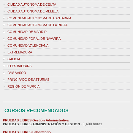
CIUDAD AUTONOMA DE CEUTA
CIUDAD AUTONOMA DE MELILLA
COMUNIDAD AUTÓNOMA DE CANTABRIA
COMUNIDAD AUTÓNOMA DE LA RIOJA
COMUNIDAD DE MADRID
COMUNIDAD FORAL DE NAVARRA
COMUNIDAD VALENCIANA
EXTREMADURA
GALICIA
ILLES BALEARS
PAÍS VASCO
PRINCIPADO DE ASTURIAS
REGIÓN DE MURCIA
CURSOS RECOMENDADOS
PRUEBAS LIBRES Gestión Administrativa
- 1,400 horas
PRUEBAS LIBRES ADMINISTRACIÓN Y GESTIÓN
PRUEBAS LIBRES Laboratorio