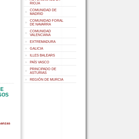
RIOJA
COMUNIDAD DE
MADRID
COMUNIDAD FORAL
DE NAVARRA
COMUNIDAD
VALENCIANA
EXTREMADURA
GALICIA
ILLES BALEARS
PAÍS VASCO
PRINCIPADO DE
ASTURIAS
REGIÓN DE MURCIA
DE
SOS
nanzas