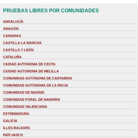
PRUEBAS LIBRES POR COMUNIDADES
ANDALUCÍA
ARAGÓN
CANARIAS
CASTILLA LA MANCHA
CASTILLA Y LEÓN
CATALUÑA
CIUDAD AUTONOMA DE CEUTA
CIUDAD AUTONOMA DE MELILLA
COMUNIDAD AUTÓNOMA DE CANTABRIA
COMUNIDAD AUTÓNOMA DE LA RIOJA
COMUNIDAD DE MADRID
COMUNIDAD FORAL DE NAVARRA
COMUNIDAD VALENCIANA
EXTREMADURA
GALICIA
ILLES BALEARS
PAÍS VASCO