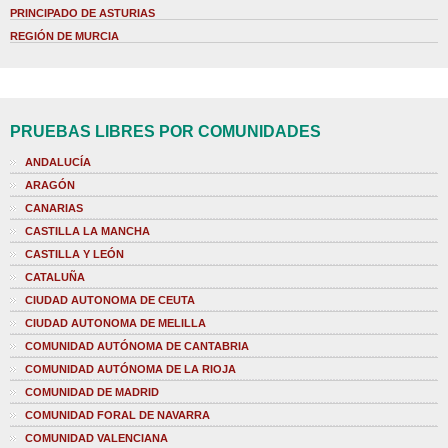
PRINCIPADO DE ASTURIAS
REGIÓN DE MURCIA
PRUEBAS LIBRES POR COMUNIDADES
ANDALUCÍA
ARAGÓN
CANARIAS
CASTILLA LA MANCHA
CASTILLA Y LEÓN
CATALUÑA
CIUDAD AUTONOMA DE CEUTA
CIUDAD AUTONOMA DE MELILLA
COMUNIDAD AUTÓNOMA DE CANTABRIA
COMUNIDAD AUTÓNOMA DE LA RIOJA
COMUNIDAD DE MADRID
COMUNIDAD FORAL DE NAVARRA
COMUNIDAD VALENCIANA