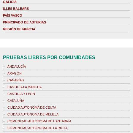
GALICIA
ILLES BALEARS
PAÍS VASCO
PRINCIPADO DE ASTURIAS
REGIÓN DE MURCIA
PRUEBAS LIBRES POR COMUNIDADES
ANDALUCÍA
ARAGÓN
CANARIAS
CASTILLA LA MANCHA
CASTILLA Y LEÓN
CATALUÑA
CIUDAD AUTONOMA DE CEUTA
CIUDAD AUTONOMA DE MELILLA
COMUNIDAD AUTÓNOMA DE CANTABRIA
COMUNIDAD AUTÓNOMA DE LA RIOJA