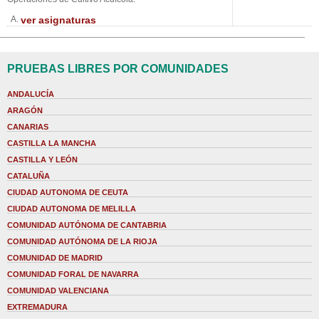
A.
ver asignaturas
PRUEBAS LIBRES POR COMUNIDADES
ANDALUCÍA
ARAGÓN
CANARIAS
CASTILLA LA MANCHA
CASTILLA Y LEÓN
CATALUÑA
CIUDAD AUTONOMA DE CEUTA
CIUDAD AUTONOMA DE MELILLA
COMUNIDAD AUTÓNOMA DE CANTABRIA
COMUNIDAD AUTÓNOMA DE LA RIOJA
COMUNIDAD DE MADRID
COMUNIDAD FORAL DE NAVARRA
COMUNIDAD VALENCIANA
EXTREMADURA